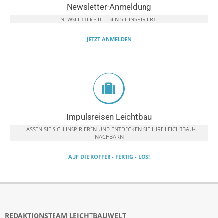
Newsletter-Anmeldung
NEWSLETTER - BLEIBEN SIE INSPIRIERT!
JETZT ANMELDEN
Impulsreisen Leichtbau
LASSEN SIE SICH INSPIRIEREN UND ENTDECKEN SIE IHRE LEICHTBAU-
NACHBARN
AUF DIE KOFFER - FERTIG - LOS!
REDAKTIONSTEAM LEICHTBAUWELT