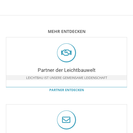
MEHR ENTDECKEN
Partner der Leichtbauwelt
LEICHTBAU IST UNSERE GEMEINSAME LEIDENSCHAFT
PARTNER ENTDECKEN