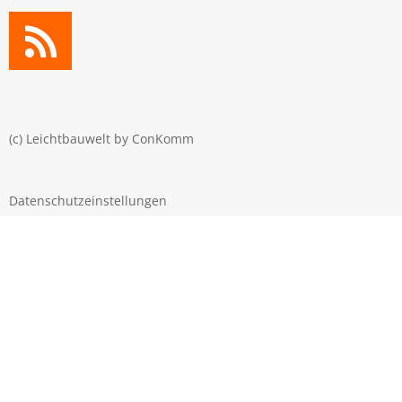
(c) Leichtbauwelt by
ConKomm
Datenschutzeinstellungen