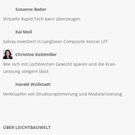
Susanne Bader
Virtuelle Rapid.Tech kann überzeugen
Kai Moll
Solvay investiert in Langfaser-Composite Xencor LFT
Christine Koblmiller
Wie sich mit Lochblechen Gewicht sparen und die Kran-
Leistung steigern lässt
Harald Wollstadt
Verknüpfen von Strukturoptimierung und Modularisierung
ÜBER LEICHTBAUWELT