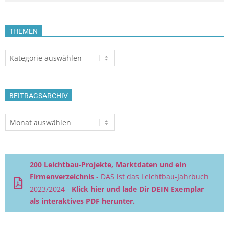
THEMEN
Themen
BEITRAGSARCHIV
Beitragsarchiv
200 Leichtbau-Projekte, Marktdaten und ein
Firmenverzeichnis
- DAS ist das Leichtbau-Jahrbuch
2023/2024 -
Klick hier und lade Dir DEIN Exemplar
als interaktives PDF herunter.