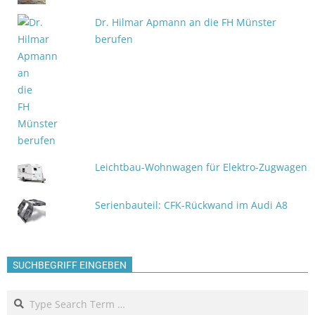
Dr. Hilmar Apmann an die FH Münster
berufen
Leichtbau-Wohnwagen für Elektro-Zugwagen
Serienbauteil: CFK-Rückwand im Audi A8
SUCHBEGRIFF EINGEBEN
Search