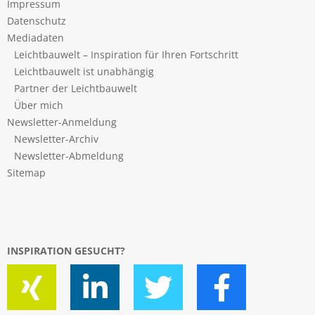
Impressum
Datenschutz
Mediadaten
Leichtbauwelt – Inspiration für Ihren Fortschritt
Leichtbauwelt ist unabhängig
Partner der Leichtbauwelt
Über mich
Newsletter-Anmeldung
Newsletter-Archiv
Newsletter-Abmeldung
Sitemap
INSPIRATION GESUCHT?