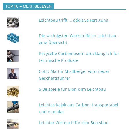
TOP 10 – MEISTGELESEN
Leichtbau trifft ... additive Fertigung
Die wichtigsten Werkstoffe im Leichtbau -
eine Übersicht
Recycelte Carbonfasern drucktauglich für
technische Produkte
CoLT: Martin Mistlberger wird neuer
Geschäftsführer
5 Beispiele für Bionik im Leichtbau
Leichtes Kajak aus Carbon: transportabel
und modular
Leichter Werkstoff für den Bootsbau