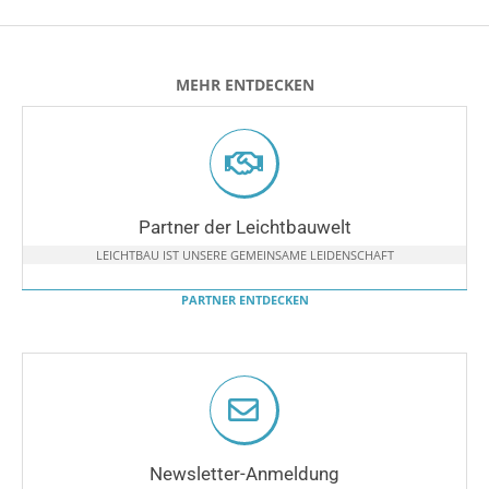
MEHR ENTDECKEN
Partner der Leichtbauwelt
LEICHTBAU IST UNSERE GEMEINSAME LEIDENSCHAFT
PARTNER ENTDECKEN
Newsletter-Anmeldung