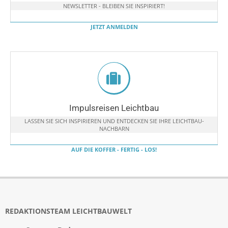
NEWSLETTER - BLEIBEN SIE INSPIRIERT!
JETZT ANMELDEN
Impulsreisen Leichtbau
LASSEN SIE SICH INSPIRIEREN UND ENTDECKEN SIE IHRE LEICHTBAU-
NACHBARN
AUF DIE KOFFER - FERTIG - LOS!
REDAKTIONSTEAM LEICHTBAUWELT