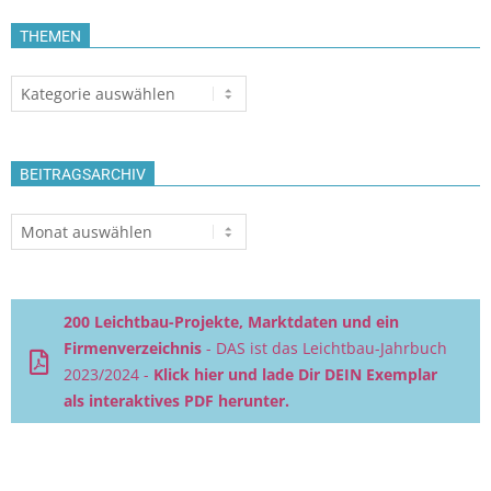
THEMEN
Themen
BEITRAGSARCHIV
Beitragsarchiv
200 Leichtbau-Projekte, Marktdaten und ein
Firmenverzeichnis
- DAS ist das Leichtbau-Jahrbuch
2023/2024 -
Klick hier und lade Dir DEIN Exemplar
als interaktives PDF herunter.