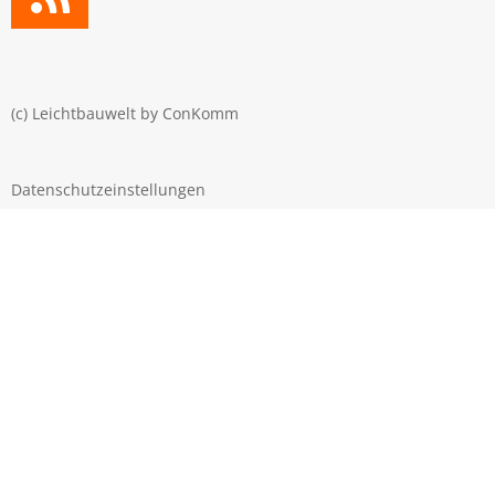
(c) Leichtbauwelt by
ConKomm
Datenschutzeinstellungen