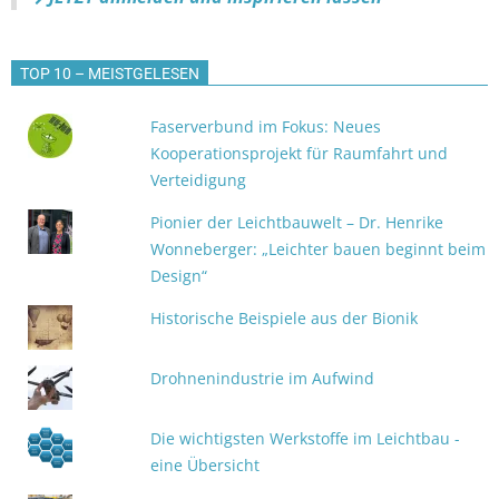
TOP 10 – MEISTGELESEN
Faserverbund im Fokus: Neues
Kooperationsprojekt für Raumfahrt und
Verteidigung
Pionier der Leichtbauwelt – Dr. Henrike
Wonneberger: „Leichter bauen beginnt beim
Design“
Historische Beispiele aus der Bionik
Drohnenindustrie im Aufwind
Die wichtigsten Werkstoffe im Leichtbau -
eine Übersicht