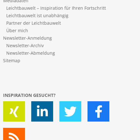
Mediadaten
Leichtbauwelt – Inspiration für Ihren Fortschritt
Leichtbauwelt ist unabhängig
Partner der Leichtbauwelt
Über mich
Newsletter-Anmeldung
Newsletter-Archiv
Newsletter-Abmeldung
Sitemap
INSPIRATION GESUCHT?