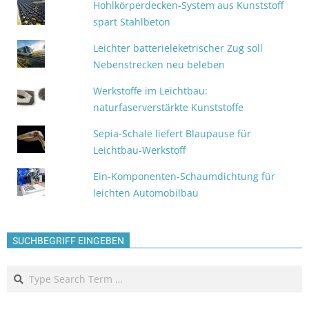
Hohlkörperdecken-System aus Kunststoff
spart Stahlbeton
Leichter batterieleketrischer Zug soll
Nebenstrecken neu beleben
Werkstoffe im Leichtbau:
naturfaserverstärkte Kunststoffe
Sepia-Schale liefert Blaupause für
Leichtbau-Werkstoff
Ein-Komponenten-Schaumdichtung für
leichten Automobilbau
SUCHBEGRIFF EINGEBEN
Search