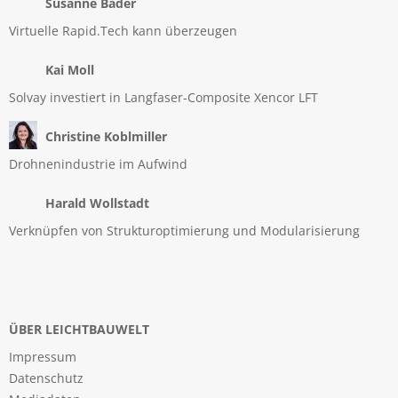
Susanne Bader
Virtuelle Rapid.Tech kann überzeugen
Kai Moll
Solvay investiert in Langfaser-Composite Xencor LFT
Christine Koblmiller
Drohnenindustrie im Aufwind
Harald Wollstadt
Verknüpfen von Strukturoptimierung und Modularisierung
ÜBER LEICHTBAUWELT
Impressum
Datenschutz