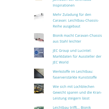
Inspirationen
Mehr Zuladung für den
Caravan: Leichtbau-Chassis-
Reihe ausgebaut
Bionik macht Caravan-Chassis
aus Stahl leichter
JEC Group und Lucintel:
Marktdaten für Aussteller der
JEC World
Werkstoffe im Leichtbau:
faserverstärkte Kunststoffe
Wie sich mit Lochblechen
Gewicht sparen und die Kran-
Leistung steigern lässt
Leichtbau trifft... Bionik