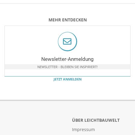
MEHR ENTDECKEN
Newsletter-Anmeldung
NEWSLETTER - BLEIBEN SIE INSPIRIERT!
JETZT ANMELDEN
ÜBER LEICHTBAUWELT
Impressum