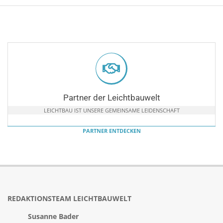
Partner der Leichtbauwelt
LEICHTBAU IST UNSERE GEMEINSAME LEIDENSCHAFT
PARTNER ENTDECKEN
REDAKTIONSTEAM LEICHTBAUWELT
Susanne Bader