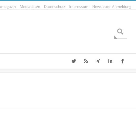
tamagazin
Mediadaten
Datenschutz
Impressum
Newsletter-Anmeldung
Search