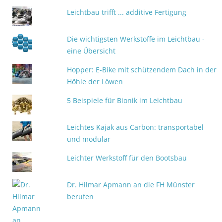
Leichtbau trifft ... additive Fertigung
Die wichtigsten Werkstoffe im Leichtbau -
eine Übersicht
Hopper: E-Bike mit schützendem Dach in der
Höhle der Löwen
5 Beispiele für Bionik im Leichtbau
Leichtes Kajak aus Carbon: transportabel
und modular
Leichter Werkstoff für den Bootsbau
Dr. Hilmar Apmann an die FH Münster
berufen