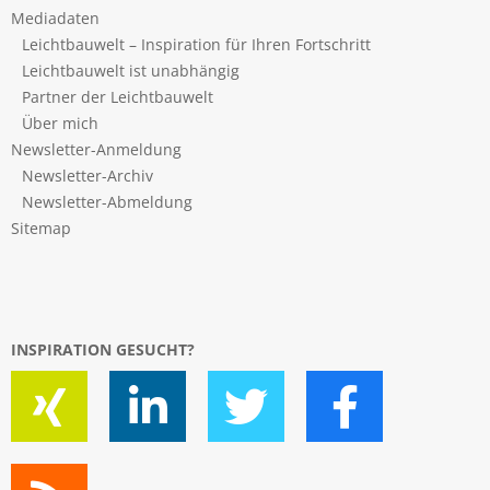
Mediadaten
Leichtbauwelt – Inspiration für Ihren Fortschritt
Leichtbauwelt ist unabhängig
Partner der Leichtbauwelt
Über mich
Newsletter-Anmeldung
Newsletter-Archiv
Newsletter-Abmeldung
Sitemap
INSPIRATION GESUCHT?