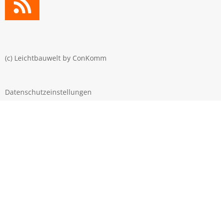
(c) Leichtbauwelt by
ConKomm
Datenschutzeinstellungen