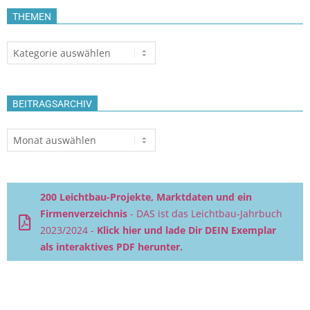
THEMEN
Themen
BEITRAGSARCHIV
Beitragsarchiv
200 Leichtbau-Projekte, Marktdaten und ein
Firmenverzeichnis
- DAS ist das Leichtbau-Jahrbuch
2023/2024 -
Klick hier und lade Dir DEIN Exemplar
als interaktives PDF herunter.