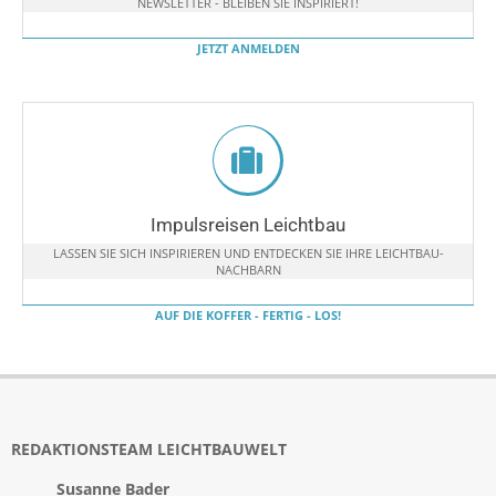
NEWSLETTER - BLEIBEN SIE INSPIRIERT!
JETZT ANMELDEN
Impulsreisen Leichtbau
LASSEN SIE SICH INSPIRIEREN UND ENTDECKEN SIE IHRE LEICHTBAU-
NACHBARN
AUF DIE KOFFER - FERTIG - LOS!
REDAKTIONSTEAM LEICHTBAUWELT
Susanne Bader