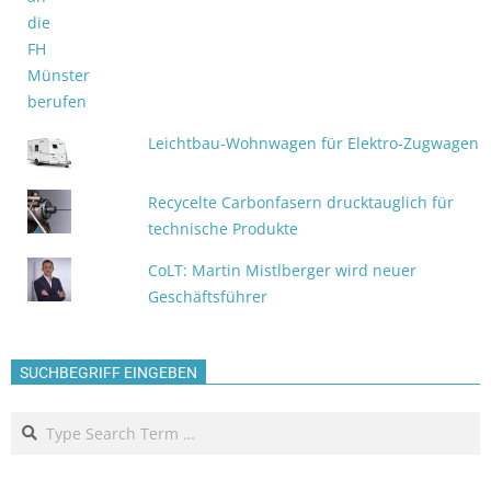
Leichtbau-Wohnwagen für Elektro-Zugwagen
Recycelte Carbonfasern drucktauglich für
technische Produkte
CoLT: Martin Mistlberger wird neuer
Geschäftsführer
SUCHBEGRIFF EINGEBEN
Search