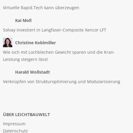
Virtuelle Rapid.Tech kann überzeugen
Kai Moll
Solvay investiert in Langfaser-Composite Xencor LFT
Christine Koblmiller
Wie sich mit Lochblechen Gewicht sparen und die Kran-
Leistung steigern lässt
Harald Wollstadt
Verknüpfen von Strukturoptimierung und Modularisierung
ÜBER LEICHTBAUWELT
Impressum
Datenschutz