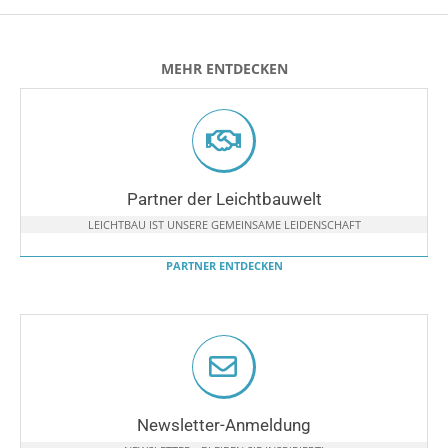
MEHR ENTDECKEN
Partner der Leichtbauwelt
LEICHTBAU IST UNSERE GEMEINSAME LEIDENSCHAFT
PARTNER ENTDECKEN
Newsletter-Anmeldung