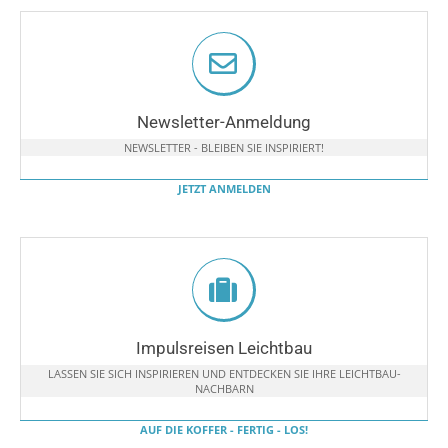
Newsletter-Anmeldung
NEWSLETTER - BLEIBEN SIE INSPIRIERT!
JETZT ANMELDEN
Impulsreisen Leichtbau
LASSEN SIE SICH INSPIRIEREN UND ENTDECKEN SIE IHRE LEICHTBAU-
NACHBARN
AUF DIE KOFFER - FERTIG - LOS!