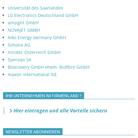
Universität des Saarlandes
LG Electronics Deutschland GmbH
amsight GmbH
NOVAJET GMBH
Aiko Energy Germany GmbH
Simona AG
Innotec Österreich GmbH
Syensqo SA
Bioscovery GmbH ehem. Biofibre GmbH
maxon international ltd.
IHR UNTERNEHMEN IM FIRMENLAND ?
Hier eintragen und alle Vorteile sichern
NEWSLETTER ABONNIEREN