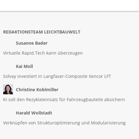
REDAKTIONSTEAM LEICHTBAUWELT
Susanne Bader
Virtuelle Rapid.Tech kann überzeugen
Kai Moll
Solvay investiert in Langfaser-Composite Xencor LFT
Christine Koblmiller
KI soll den Rezyklateinsatz für Fahrzeugbauteile absichern
Harald Wollstadt
Verknüpfen von Strukturoptimierung und Modularisierung