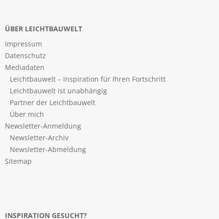
ÜBER LEICHTBAUWELT
Impressum
Datenschutz
Mediadaten
Leichtbauwelt – Inspiration für Ihren Fortschritt
Leichtbauwelt ist unabhängig
Partner der Leichtbauwelt
Über mich
Newsletter-Anmeldung
Newsletter-Archiv
Newsletter-Abmeldung
Sitemap
INSPIRATION GESUCHT?