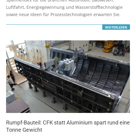
26
Luftfahrt, Energiegewinnung und Wasserstofftechnologie
sowie neue Ideen für Prozesstechnologien erwarten Sie.
WEITERLESEN
Rumpf-Bauteil: CFK statt Aluminium spart rund eine
Tonne Gewicht