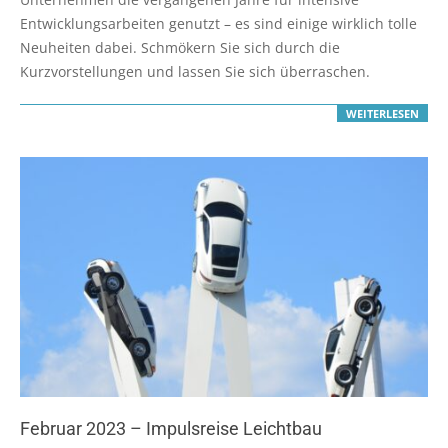
Entwicklungsarbeiten genutzt – es sind einige wirklich tolle
Neuheiten dabei. Schmökern Sie sich durch die
Kurzvorstellungen und lassen Sie sich überraschen.
WEITERLESEN
Februar 2023 – Impulsreise Leichtbau