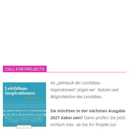
Beiträge
CALL FOR PROJECTS
Im „Jahrbuch der Leichtbau-
Inspirationen“ zeigen wir Nutzen und
Möglichkeiten des Leichtbau.
Sie möchten in der nächsten Ausgabe
2027 dabei sein?
Dann prüfen Sie jetzt
einfach hier, ob Sie ihr Projekt zur