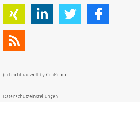
(c) Leichtbauwelt by
ConKomm
Datenschutzeinstellungen