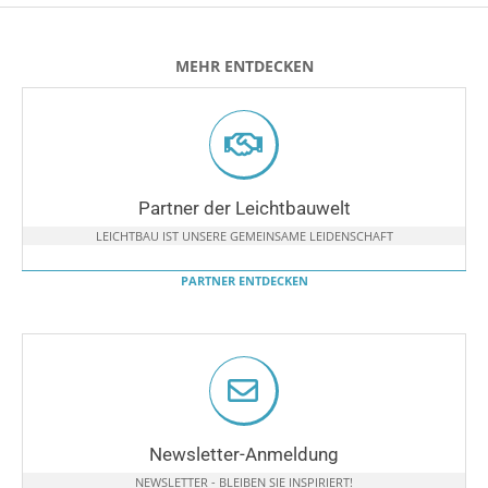
MEHR ENTDECKEN
Partner der Leichtbauwelt
LEICHTBAU IST UNSERE GEMEINSAME LEIDENSCHAFT
PARTNER ENTDECKEN
Newsletter-Anmeldung
NEWSLETTER - BLEIBEN SIE INSPIRIERT!