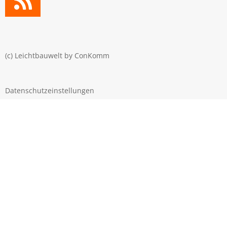
(c) Leichtbauwelt by
ConKomm
Datenschutzeinstellungen