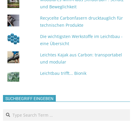
und Beweglichkeit
Recycelte Carbonfasern drucktauglich für
technischen Produkte
Die wichtigsten Werkstoffe im Leichtbau -
eine Übersicht
Leichtes Kajak aus Carbon: transportabel
und modular
Leichtbau trifft... Bionik
SUCHBEGRIFF EINGEBEN
Search