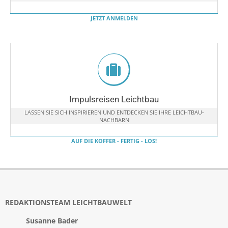
JETZT ANMELDEN
Impulsreisen Leichtbau
LASSEN SIE SICH INSPIRIEREN UND ENTDECKEN SIE IHRE LEICHTBAU-
NACHBARN
AUF DIE KOFFER - FERTIG - LOS!
REDAKTIONSTEAM LEICHTBAUWELT
Susanne Bader