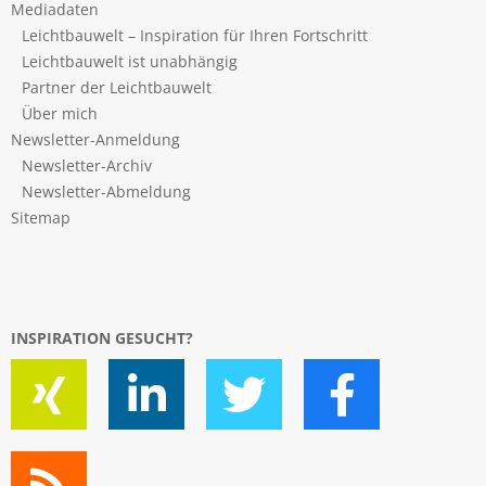
Mediadaten
Leichtbauwelt – Inspiration für Ihren Fortschritt
Leichtbauwelt ist unabhängig
Partner der Leichtbauwelt
Über mich
Newsletter-Anmeldung
Newsletter-Archiv
Newsletter-Abmeldung
Sitemap
INSPIRATION GESUCHT?