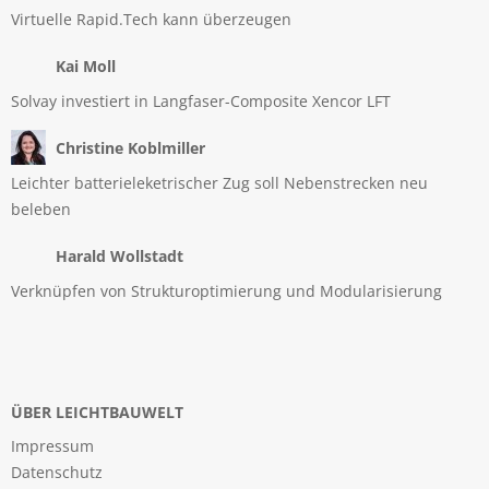
Virtuelle Rapid.Tech kann überzeugen
Kai Moll
Solvay investiert in Langfaser-Composite Xencor LFT
Christine Koblmiller
Leichter batterieleketrischer Zug soll Nebenstrecken neu
beleben
Harald Wollstadt
Verknüpfen von Strukturoptimierung und Modularisierung
ÜBER LEICHTBAUWELT
Impressum
Datenschutz