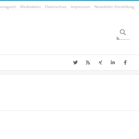
tamagazin
Mediadaten
Datenschutz
Impressum
Newsletter-Anmeldung
Search