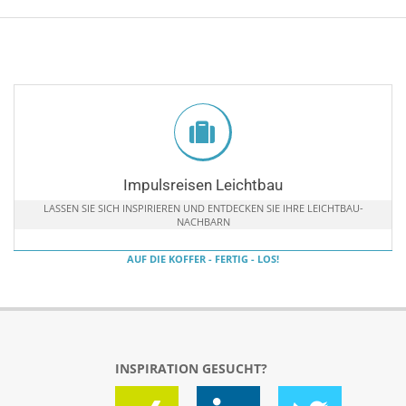
Impulsreisen Leichtbau
LASSEN SIE SICH INSPIRIEREN UND ENTDECKEN SIE IHRE LEICHTBAU-
NACHBARN
AUF DIE KOFFER - FERTIG - LOS!
INSPIRATION GESUCHT?