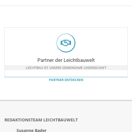
Partner der Leichtbauwelt
LEICHTBAU IST UNSERE GEMEINSAME LEIDENSCHAFT
PARTNER ENTDECKEN
REDAKTIONSTEAM LEICHTBAUWELT
Susanne Bader