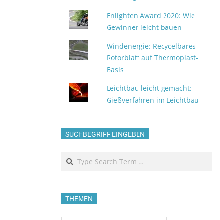
Enlighten Award 2020: Wie
Gewinner leicht bauen
Windenergie: Recycelbares
Rotorblatt auf Thermoplast-
Basis
Leichtbau leicht gemacht:
Gießverfahren im Leichtbau
SUCHBEGRIFF EINGEBEN
Search
THEMEN