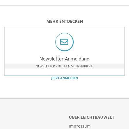
MEHR ENTDECKEN
Newsletter-Anmeldung
NEWSLETTER - BLEIBEN SIE INSPIRIERT!
JETZT ANMELDEN
ÜBER LEICHTBAUWELT
Impressum