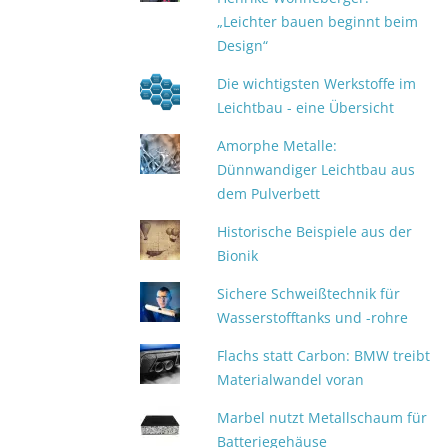
„Leichter bauen beginnt beim
Design“
Die wichtigsten Werkstoffe im
Leichtbau - eine Übersicht
Amorphe Metalle:
Dünnwandiger Leichtbau aus
dem Pulverbett
Historische Beispiele aus der
Bionik
Sichere Schweißtechnik für
Wasserstofftanks und -rohre
Flachs statt Carbon: BMW treibt
Materialwandel voran
Marbel nutzt Metallschaum für
Batteriegehäuse