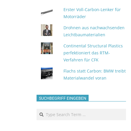
Erster Voll-Carbon-Lenker für
Motorräder
Drohnen aus nachwachsenden
Leichtbaumaterialien
Continental Structural Plastics
perfektioniert das RTM-
Verfahren für CFK
Flachs statt Carbon: BMW treibt
Materialwandel voran
SUCHBEGRIFF EINGEBEN
Search