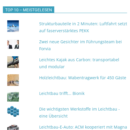
TOP 10 – MEISTGELESEN
Strukturbauteile in 2 Minuten: Luftfahrt setzt
auf faserverstärktes PEKK
Zwei neue Gesichter im Führungsteam bei
Forvia
Leichtes Kajak aus Carbon: transportabel
und modular
Holzleichtbau: Wabentragwerk für 450 Gäste
Leichtbau trifft... Bionik
Die wichtigsten Werkstoffe im Leichtbau -
eine Übersicht
Leichtbau-E-Auto: ACM kooperiert mit Magna