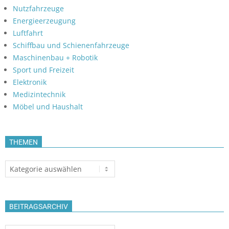
Nutzfahrzeuge
Energieerzeugung
Luftfahrt
Schiffbau und Schienenfahrzeuge
Maschinenbau + Robotik
Sport und Freizeit
Elektronik
Medizintechnik
Möbel und Haushalt
THEMEN
Themen
BEITRAGSARCHIV