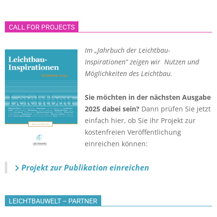
CALL FOR PROJECTS
Im „Jahrbuch der Leichtbau-
Inspirationen“ zeigen wir Nutzen und
Möglichkeiten des Leichtbau.
Sie möchten in der nächsten Ausgabe
2025 dabei sein?
Dann prüfen Sie jetzt
einfach hier, ob Sie ihr Projekt zur
kostenfreien Veröffentlichung
einreichen können:
Projekt zur Publikation einreichen
LEICHTBAUWELT – PARTNER