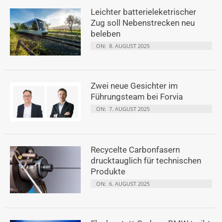
Leichter batterieleketrischer
Zug soll Nebenstrecken neu
beleben
ON:
8. AUGUST 2025
Zwei neue Gesichter im
Führungsteam bei Forvia
ON:
7. AUGUST 2025
Recycelte Carbonfasern
drucktauglich für technischen
Produkte
ON:
6. AUGUST 2025