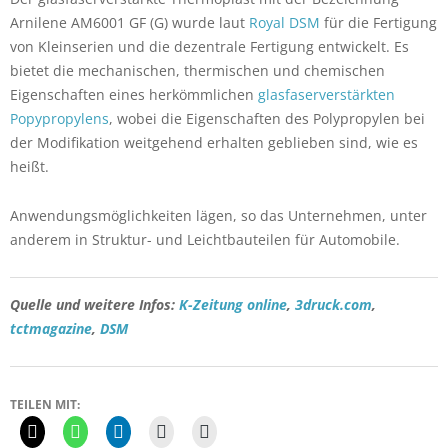
Arnilene AM6001 GF (G) wurde laut
Royal DSM
für die Fertigung
von Kleinserien und die dezentrale Fertigung entwickelt. Es
bietet die mechanischen, thermischen und chemischen
Eigenschaften eines herkömmlichen
glasfaserverstärkten
Popypropylens
, wobei die Eigenschaften des Polypropylen bei
der Modifikation weitgehend erhalten geblieben sind, wie es
heißt.
Anwendungsmöglichkeiten lägen, so das Unternehmen, unter
anderem in Struktur- und Leichtbauteilen für Automobile.
Quelle und weitere Infos:
K-Zeitung online
,
3druck.com
,
tctmagazine
,
DSM
TEILEN MIT: