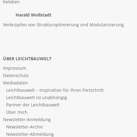
beleben
Harald Wollstadt
Verknüpfen von Strukturoptimierung und Modularisierung
ÜBER LEICHTBAUWELT
Impressum
Datenschutz
Mediadaten
Leichtbauwelt – Inspiration für Ihren Fortschritt
Leichtbauwelt ist unabhängig
Partner der Leichtbauwelt
Über mich
Newsletter-Anmeldung
Newsletter-Archiv
Newsletter-Abmeldung