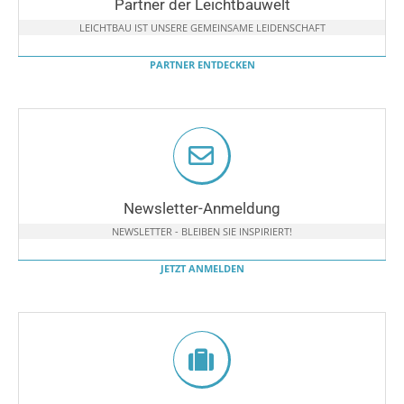
Partner der Leichtbauwelt
LEICHTBAU IST UNSERE GEMEINSAME LEIDENSCHAFT
PARTNER ENTDECKEN
Newsletter-Anmeldung
NEWSLETTER - BLEIBEN SIE INSPIRIERT!
JETZT ANMELDEN