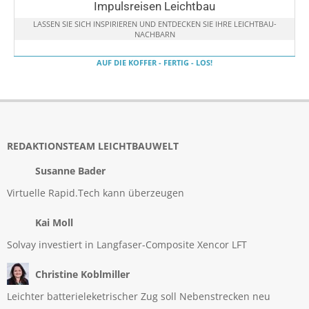
Impulsreisen Leichtbau
LASSEN SIE SICH INSPIRIEREN UND ENTDECKEN SIE IHRE LEICHTBAU-
NACHBARN
AUF DIE KOFFER - FERTIG - LOS!
REDAKTIONSTEAM LEICHTBAUWELT
Susanne Bader
Virtuelle Rapid.Tech kann überzeugen
Kai Moll
Solvay investiert in Langfaser-Composite Xencor LFT
Christine Koblmiller
Leichter batterieleketrischer Zug soll Nebenstrecken neu