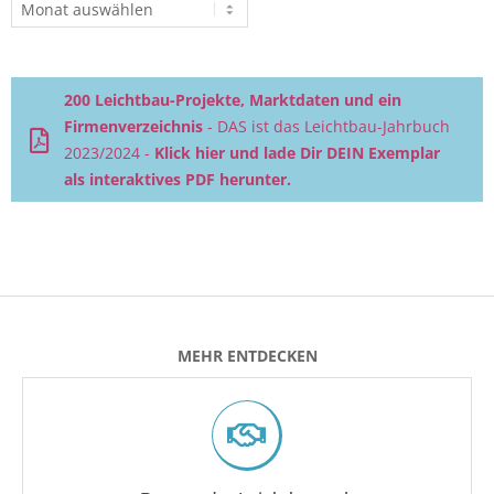
Beitragsarchiv
200 Leichtbau-Projekte, Marktdaten und ein
Firmenverzeichnis
- DAS ist das Leichtbau-Jahrbuch
2023/2024 -
Klick hier und lade Dir DEIN Exemplar
als interaktives PDF herunter.
MEHR ENTDECKEN