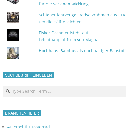
für die Serienentwicklung
Schienenfahrzeuge: Radsatzrahmen aus CFK
um die Hälfte leichter
Fisker Ocean entsteht auf
Leichtbauplattform von Magna
Hochhaus: Bambus als nachhaltiger Baustoff
SUCHBEGRIFF EINGEBEN
Search
BRANCHENFILTER
Automobil + Motorrad