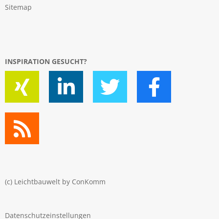
Sitemap
INSPIRATION GESUCHT?
(c) Leichtbauwelt by
ConKomm
Datenschutzeinstellungen