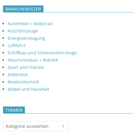
BRANCHENFILTER
Automobil + Motorrad
Nutzfahrzeuge
Energieerzeugung
Luftfahrt
Schiffbau und Schienenfahrzeuge
Maschinenbau + Robotik
Sport und Freizeit
Elektronik
Medizintechnik
Möbel und Haushalt
THEMEN
Themen