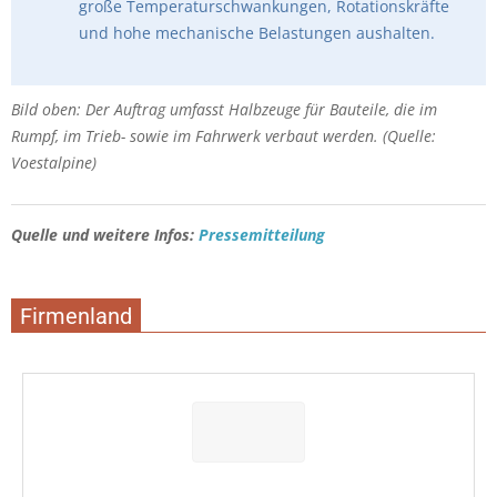
große Temperaturschwankungen, Rotationskräfte
und hohe mechanische Belastungen aushalten.
Bild oben: Der Auftrag umfasst Halbzeuge für Bauteile, die im
Rumpf, im Trieb- sowie im Fahrwerk verbaut werden. (Quelle:
Voestalpine)
Quelle und weitere Infos:
Pressemitteilung
Firmenland