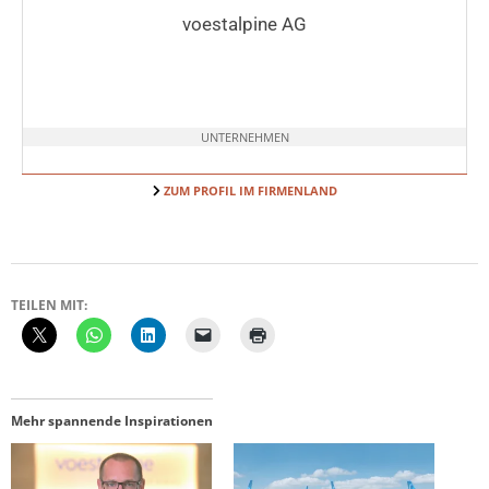
voestalpine AG
UNTERNEHMEN
ZUM PROFIL IM FIRMENLAND
TEILEN MIT:
Mehr spannende Inspirationen