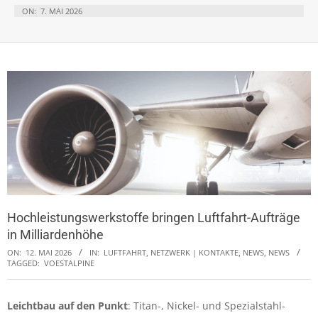
ON:
7. MAI 2026
Hochleistungswerkstoffe bringen Luftfahrt-Aufträge
in Milliardenhöhe
ON:
12. MAI 2026
IN:
LUFTFAHRT
,
NETZWERK | KONTAKTE, NEWS
,
NEWS
TAGGED:
VOESTALPINE
Leichtbau auf den Punkt
: Titan-, Nickel- und Spezialstahl-