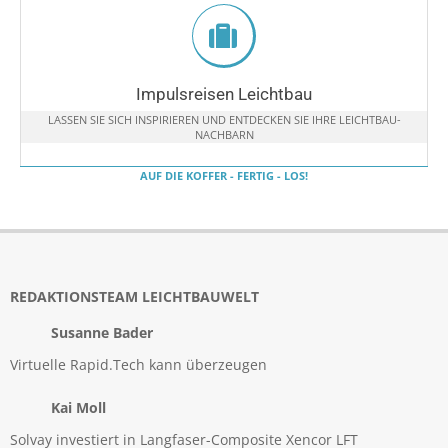
Impulsreisen Leichtbau
LASSEN SIE SICH INSPIRIEREN UND ENTDECKEN SIE IHRE LEICHTBAU-
NACHBARN
AUF DIE KOFFER - FERTIG - LOS!
REDAKTIONSTEAM LEICHTBAUWELT
Susanne Bader
Virtuelle Rapid.Tech kann überzeugen
Kai Moll
Solvay investiert in Langfaser-Composite Xencor LFT