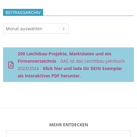
BEITRAGSARCHIV
Beitragsarchiv
200 Leichtbau-Projekte, Marktdaten und ein
Firmenverzeichnis
- DAS ist das Leichtbau-Jahrbuch
2023/2024 -
Klick hier und lade Dir DEIN Exemplar
als interaktives PDF herunter.
MEHR ENTDECKEN