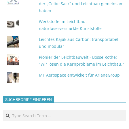
der „Gelbe Sack“ und Leichtbau gemeinsam
haben
Werkstoffe im Leichtbau:
naturfaserverstärkte Kunststoffe
Leichtes Kajak aus Carbon: transportabel
und modular
Pionier der Leichtbauwelt - Bosse Rothe:
"Wir lösen die Kernprobleme im Leichtbau."
MT Aerospace entwickelt für ArianeGroup
SUCHBEGRIFF EINGEBEN
Search