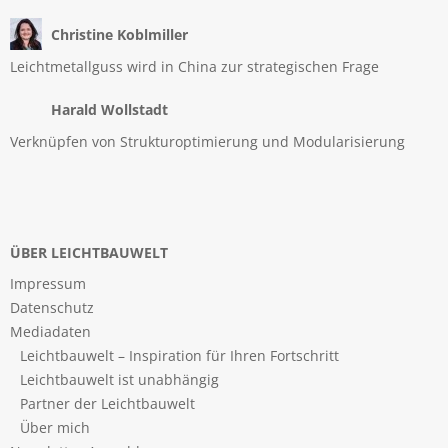
Christine Koblmiller
Leichtmetallguss wird in China zur strategischen Frage
Harald Wollstadt
Verknüpfen von Strukturoptimierung und Modularisierung
ÜBER LEICHTBAUWELT
Impressum
Datenschutz
Mediadaten
Leichtbauwelt – Inspiration für Ihren Fortschritt
Leichtbauwelt ist unabhängig
Partner der Leichtbauwelt
Über mich