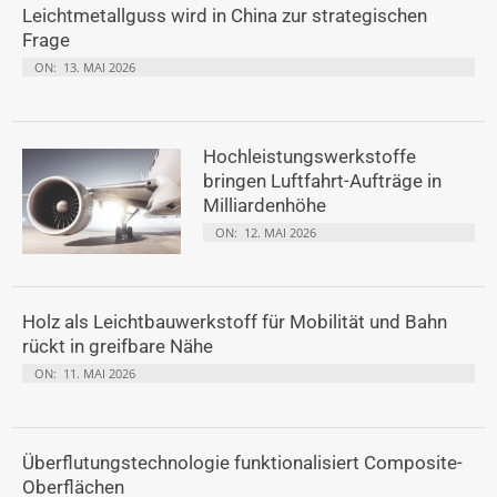
Leichtmetallguss wird in China zur strategischen
Frage
ON:
13. MAI 2026
Hochleistungswerkstoffe
bringen Luftfahrt-Aufträge in
Milliardenhöhe
ON:
12. MAI 2026
Holz als Leichtbauwerkstoff für Mobilität und Bahn
rückt in greifbare Nähe
ON:
11. MAI 2026
Überflutungstechnologie funktionalisiert Composite-
Oberflächen