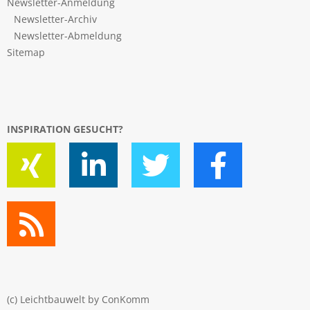
Newsletter-Anmeldung
Newsletter-Archiv
Newsletter-Abmeldung
Sitemap
INSPIRATION GESUCHT?
(c) Leichtbauwelt by
ConKomm