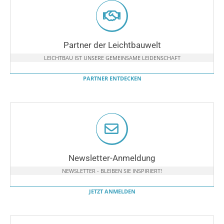
Partner der Leichtbauwelt
LEICHTBAU IST UNSERE GEMEINSAME LEIDENSCHAFT
PARTNER ENTDECKEN
Newsletter-Anmeldung
NEWSLETTER - BLEIBEN SIE INSPIRIERT!
JETZT ANMELDEN