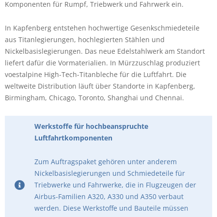
Komponenten für Rumpf, Triebwerk und Fahrwerk ein.
In Kapfenberg entstehen hochwertige Gesenkschmiedeteile
aus Titanlegierungen, hochlegierten Stählen und
Nickelbasislegierungen. Das neue Edelstahlwerk am Standort
liefert dafür die Vormaterialien. In Mürzzuschlag produziert
voestalpine High-Tech-Titanbleche für die Luftfahrt. Die
weltweite Distribution läuft über Standorte in Kapfenberg,
Birmingham, Chicago, Toronto, Shanghai und Chennai.
Werkstoffe für hochbeanspruchte
Luftfahrtkomponenten
Zum Auftragspaket gehören unter anderem
Nickelbasislegierungen und Schmiedeteile für
Triebwerke und Fahrwerke, die in Flugzeugen der
Airbus-Familien A320, A330 und A350 verbaut
werden. Diese Werkstoffe und Bauteile müssen