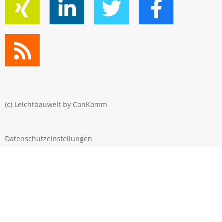
(c) Leichtbauwelt by
ConKomm
Datenschutzeinstellungen