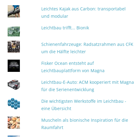
Leichtes Kajak aus Carbon: transportabel
und modular
Leichtbau trifft... Bionik
Schienenfahrzeuge: Radsatzrahmen aus CFK
um die Hälfte leichter
Fisker Ocean entsteht auf
Leichtbauplattform von Magna
Leichtbau-E-Auto: ACM kooperiert mit Magna
für die Serienentwicklung
Die wichtigsten Werkstoffe im Leichtbau -
eine Übersicht
Muscheln als bionische Inspiration für die
Raumfahrt