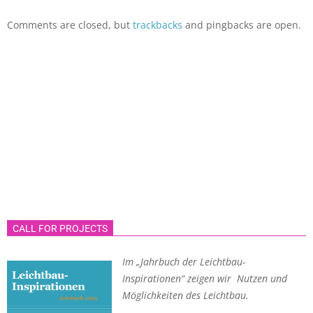
Comments are closed, but
trackbacks
and pingbacks are open.
CALL FOR PROJECTS
Im „Jahrbuch der Leichtbau-
Inspirationen“ zeigen wir Nutzen und
Möglichkeiten des Leichtbau.