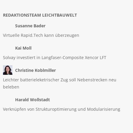
REDAKTIONSTEAM LEICHTBAUWELT
Susanne Bader
Virtuelle Rapid.Tech kann überzeugen
Kai Moll
Solvay investiert in Langfaser-Composite Xencor LFT
Christine Koblmiller
Leichter batterieleketrischer Zug soll Nebenstrecken neu
beleben
Harald Wollstadt
Verknüpfen von Strukturoptimierung und Modularisierung