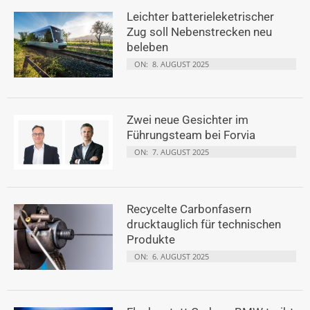
Leichter batterieleketrischer
Zug soll Nebenstrecken neu
beleben
ON:
8. AUGUST 2025
Zwei neue Gesichter im
Führungsteam bei Forvia
ON:
7. AUGUST 2025
Recycelte Carbonfasern
drucktauglich für technischen
Produkte
ON:
6. AUGUST 2025