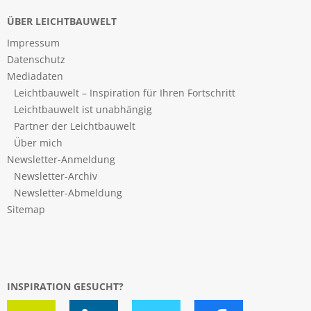
ÜBER LEICHTBAUWELT
Impressum
Datenschutz
Mediadaten
Leichtbauwelt – Inspiration für Ihren Fortschritt
Leichtbauwelt ist unabhängig
Partner der Leichtbauwelt
Über mich
Newsletter-Anmeldung
Newsletter-Archiv
Newsletter-Abmeldung
Sitemap
INSPIRATION GESUCHT?