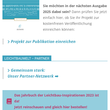
Sie möchten in der nächsten Ausgabe
2025 dabei sein?
Dann prüfen Sie jetzt
einfach hier, ob Sie ihr Projekt zur
kostenfreien Veröffentlichung
einreichen können:
Projekt zur Publikation einreichen
LEICHTBAUWELT – PARTNER
Gemeinsam stark:
Unser Partner-Netzwerk ➡️
Das Jahrbuch der Leichtbau-Inspirationen 2023 ist
da!
Jetzt reinschauen und gleich hier bestellen!