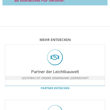
als interaktives PDF herunter.
MEHR ENTDECKEN
Partner der Leichtbauwelt
LEICHTBAU IST UNSERE GEMEINSAME LEIDENSCHAFT
PARTNER ENTDECKEN