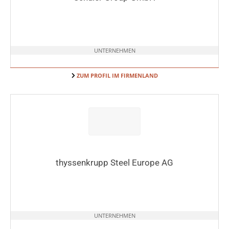
UNTERNEHMEN
ZUM PROFIL IM FIRMENLAND
thyssenkrupp Steel Europe AG
UNTERNEHMEN