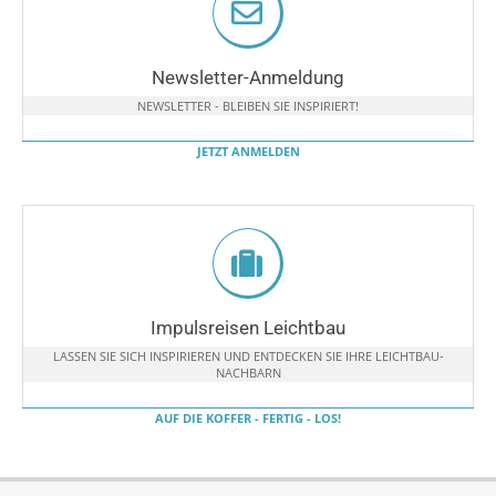
Newsletter-Anmeldung
NEWSLETTER - BLEIBEN SIE INSPIRIERT!
JETZT ANMELDEN
Impulsreisen Leichtbau
LASSEN SIE SICH INSPIRIEREN UND ENTDECKEN SIE IHRE LEICHTBAU-
NACHBARN
AUF DIE KOFFER - FERTIG - LOS!