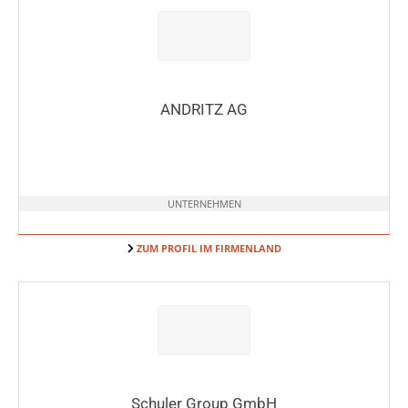
ANDRITZ AG
UNTERNEHMEN
ZUM PROFIL IM FIRMENLAND
Schuler Group GmbH