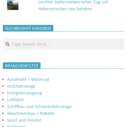
Leichter batterieleketrischer Zug soll
Nebenstrecken neu beleben
SUCHBEGRIFF EINGEBEN
Search
BRANCHENFILTER
Automobil + Motorrad
Nutzfahrzeuge
Energieerzeugung
Luftfahrt
Schiffbau und Schienenfahrzeuge
Maschinenbau + Robotik
Sport und Freizeit
Elektronik