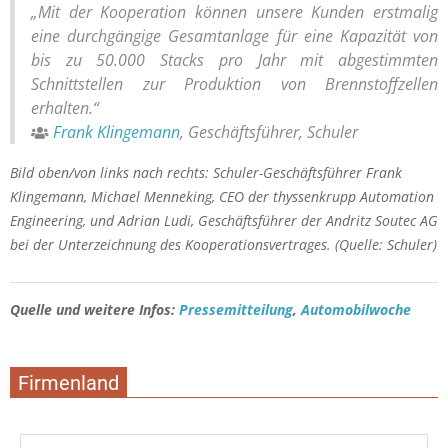
„Mit der Kooperation können unsere Kunden erstmalig
eine durchgängige Gesamtanlage für eine Kapazität von
bis zu 50.000 Stacks pro Jahr mit abgestimmten
Schnittstellen zur Produktion von Brennstoffzellen
erhalten.“
Frank Klingemann
, Geschäftsführer, Schuler
Bild oben/von links nach rechts: Schuler-Geschäftsführer Frank
Klingemann, Michael Menneking, CEO der thyssenkrupp Automation
Engineering, und Adrian Ludi, Geschäftsführer der Andritz Soutec AG
bei der Unterzeichnung des Kooperationsvertrages. (Quelle: Schuler)
Quelle und weitere Infos:
Pressemitteilung
,
Automobilwoche
Firmenland