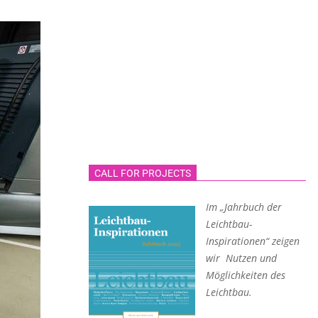
CALL FOR PROJECTS
Im „Jahrbuch der
Leichtbau-
Inspirationen“ zeigen
wir Nutzen und
Möglichkeiten des
Leichtbau.