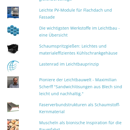
Leichte PV‑Module für Flachdach und
Fassade
Die wichtigsten Werkstoffe im Leichtbau -
eine Übersicht
Schaumspritzgießen: Leichtes und
materialeffizientes Kühlschrankgehäuse
Lastenrad im Leichtbauprinzip
Pioniere der Leichtbauwelt - Maximilian
Scherff "Sandwichlösungen aus Blech sind
leicht und nachhaltig."
Faserverbundstrukturen als Schaumstoff-
Kernmaterial
Muscheln als bionische Inspiration für die
Raumfahrt