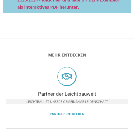
als interaktives PDF herunter.
MEHR ENTDECKEN
Partner der Leichtbauwelt
LEICHTBAU IST UNSERE GEMEINSAME LEIDENSCHAFT
PARTNER ENTDECKEN