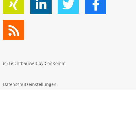
(c) Leichtbauwelt by
ConKomm
Datenschutzeinstellungen