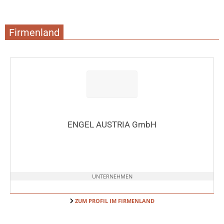
Firmenland
ENGEL AUSTRIA GmbH
UNTERNEHMEN
ZUM PROFIL IM FIRMENLAND