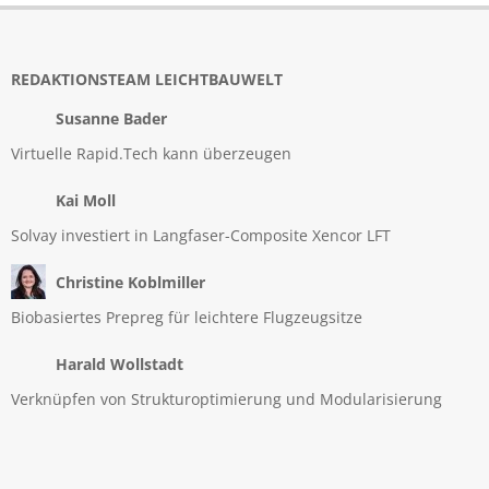
REDAKTIONSTEAM LEICHTBAUWELT
Susanne Bader
Virtuelle Rapid.Tech kann überzeugen
Kai Moll
Solvay investiert in Langfaser-Composite Xencor LFT
Christine Koblmiller
Biobasiertes Prepreg für leichtere Flugzeugsitze
Harald Wollstadt
Verknüpfen von Strukturoptimierung und Modularisierung