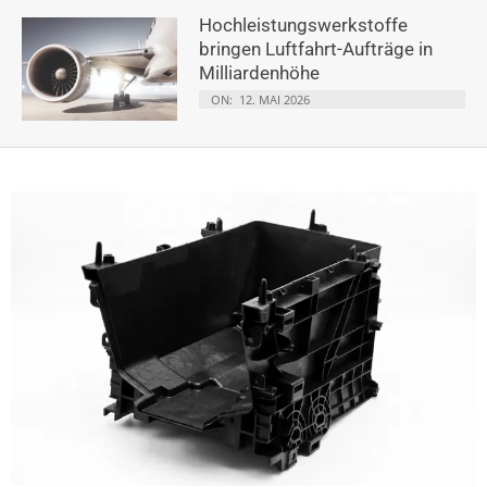
Hochleistungswerkstoffe
bringen Luftfahrt-Aufträge in
Milliardenhöhe
ON:
12. MAI 2026