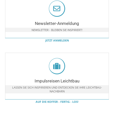
Newsletter-Anmeldung
NEWSLETTER - BLEIBEN SIE INSPIRIERT!
JETZT ANMELDEN
Impulsreisen Leichtbau
LASSEN SIE SICH INSPIRIEREN UND ENTDECKEN SIE IHRE LEICHTBAU-
NACHBARN
AUF DIE KOFFER - FERTIG - LOS!