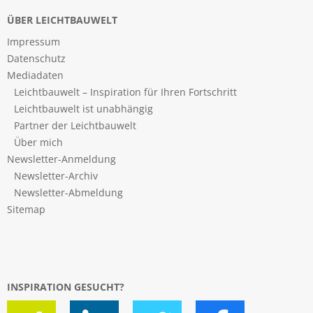
ÜBER LEICHTBAUWELT
Impressum
Datenschutz
Mediadaten
Leichtbauwelt – Inspiration für Ihren Fortschritt
Leichtbauwelt ist unabhängig
Partner der Leichtbauwelt
Über mich
Newsletter-Anmeldung
Newsletter-Archiv
Newsletter-Abmeldung
Sitemap
INSPIRATION GESUCHT?