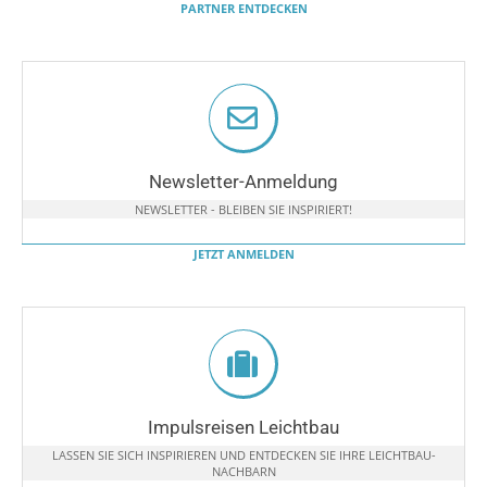
PARTNER ENTDECKEN
Newsletter-Anmeldung
NEWSLETTER - BLEIBEN SIE INSPIRIERT!
JETZT ANMELDEN
Impulsreisen Leichtbau
LASSEN SIE SICH INSPIRIEREN UND ENTDECKEN SIE IHRE LEICHTBAU-
NACHBARN