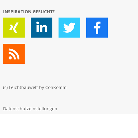
INSPIRATION GESUCHT?
(c) Leichtbauwelt by
ConKomm
Datenschutzeinstellungen