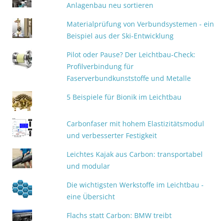
Anlagenbau neu sortieren
Materialprüfung von Verbundsystemen - ein
Beispiel aus der Ski-Entwicklung
Pilot oder Pause? Der Leichtbau-Check:
Profilverbindung für
Faserverbundkunststoffe und Metalle
5 Beispiele für Bionik im Leichtbau
Carbonfaser mit hohem Elastizitätsmodul
und verbesserter Festigkeit
Leichtes Kajak aus Carbon: transportabel
und modular
Die wichtigsten Werkstoffe im Leichtbau -
eine Übersicht
Flachs statt Carbon: BMW treibt