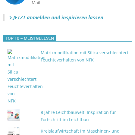
Mail.
JETZT anmelden
und inspirieren lassen
TOP 10 – MEISTGELESEN
Matrixmodifikation mit Silica verschlechtert
Feuchteverhalten von NFK
8 Jahre Leichtbauwelt: Inspiration für
Fortschritt im Leichtbau
Kreislaufwirtschaft im Maschinen- und