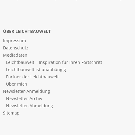
ÜBER LEICHTBAUWELT
Impressum
Datenschutz
Mediadaten
Leichtbauwelt – Inspiration für Ihren Fortschritt
Leichtbauwelt ist unabhängig
Partner der Leichtbauwelt
Über mich
Newsletter-Anmeldung
Newsletter-Archiv
Newsletter-Abmeldung
Sitemap