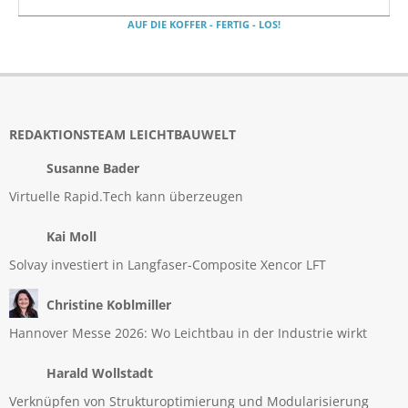
AUF DIE KOFFER - FERTIG - LOS!
REDAKTIONSTEAM LEICHTBAUWELT
Susanne Bader
Virtuelle Rapid.Tech kann überzeugen
Kai Moll
Solvay investiert in Langfaser-Composite Xencor LFT
Christine Koblmiller
Hannover Messe 2026: Wo Leichtbau in der Industrie wirkt
Harald Wollstadt
Verknüpfen von Strukturoptimierung und Modularisierung