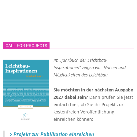
CALL FOR PROJECTS
Im „Jahrbuch der Leichtbau-
Inspirationen“ zeigen wir Nutzen und
Möglichkeiten des Leichtbau.
Sie möchten in der nächsten Ausgabe
2027 dabei sein?
Dann prüfen Sie jetzt
einfach hier, ob Sie ihr Projekt zur
kostenfreien Veröffentlichung
einreichen können:
Projekt zur Publikation einreichen