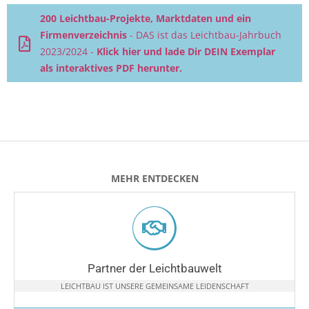
200 Leichtbau-Projekte, Marktdaten und ein
Firmenverzeichnis
- DAS ist das Leichtbau-Jahrbuch
2023/2024 -
Klick hier und lade Dir DEIN Exemplar
als interaktives PDF herunter.
MEHR ENTDECKEN
Partner der Leichtbauwelt
LEICHTBAU IST UNSERE GEMEINSAME LEIDENSCHAFT