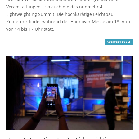
Veranstaltungen – so auch die des nunmehr 4.
Lightweighting Summit. Die hochkarätige Leichtbau-
Konferenz findet während der Hannover Messe am 18. April
von 14 bis 17 Uhr statt.
WEITERLESEN