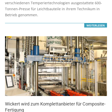
03
verschiedenen Temperiertechnologien ausgestattete 600-
Tonnen-Presse für Leichtbauteile in ihrem Technikum in
Betrieb genommen.
WEITERLESEN
Wickert wird zum Komplettanbieter für Composite-
Fertigung