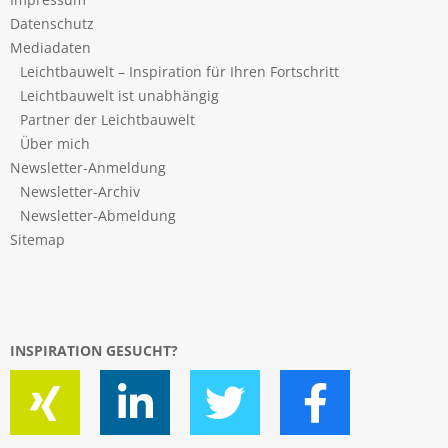
Datenschutz
Mediadaten
Leichtbauwelt – Inspiration für Ihren Fortschritt
Leichtbauwelt ist unabhängig
Partner der Leichtbauwelt
Über mich
Newsletter-Anmeldung
Newsletter-Archiv
Newsletter-Abmeldung
Sitemap
INSPIRATION GESUCHT?