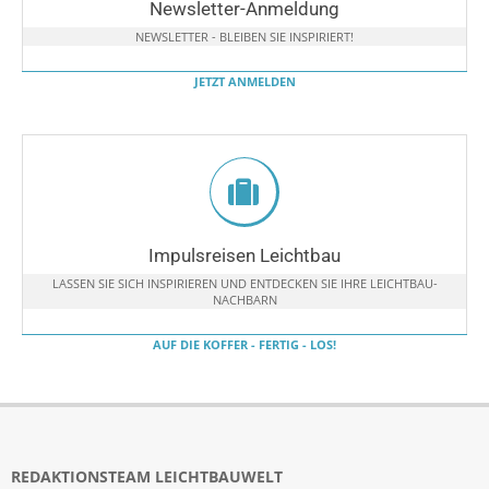
Newsletter-Anmeldung
NEWSLETTER - BLEIBEN SIE INSPIRIERT!
JETZT ANMELDEN
Impulsreisen Leichtbau
LASSEN SIE SICH INSPIRIEREN UND ENTDECKEN SIE IHRE LEICHTBAU-
NACHBARN
AUF DIE KOFFER - FERTIG - LOS!
REDAKTIONSTEAM LEICHTBAUWELT