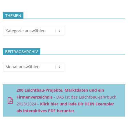
THEMEN
Themen
BEITRAGSARCHIV
Beitragsarchiv
200 Leichtbau-Projekte, Marktdaten und ein
Firmenverzeichnis
- DAS ist das Leichtbau-Jahrbuch
2023/2024 -
Klick hier und lade Dir DEIN Exemplar
als interaktives PDF herunter.