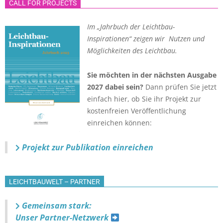
CALL FOR PROJECTS
Im „Jahrbuch der Leichtbau-
Inspirationen“ zeigen wir Nutzen und
Möglichkeiten des Leichtbau.
Sie möchten in der nächsten Ausgabe
2027 dabei sein?
Dann prüfen Sie jetzt
einfach hier, ob Sie ihr Projekt zur
kostenfreien Veröffentlichung
einreichen können:
Projekt zur Publikation einreichen
LEICHTBAUWELT – PARTNER
Gemeinsam stark:
Unser Partner-Netzwerk