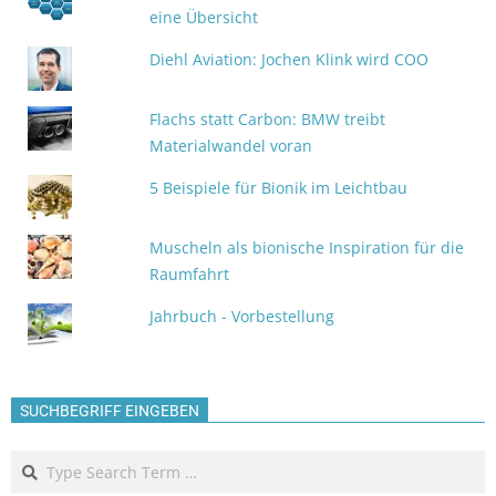
eine Übersicht
Diehl Aviation: Jochen Klink wird COO
Flachs statt Carbon: BMW treibt
Materialwandel voran
5 Beispiele für Bionik im Leichtbau
Muscheln als bionische Inspiration für die
Raumfahrt
Jahrbuch - Vorbestellung
SUCHBEGRIFF EINGEBEN
Search