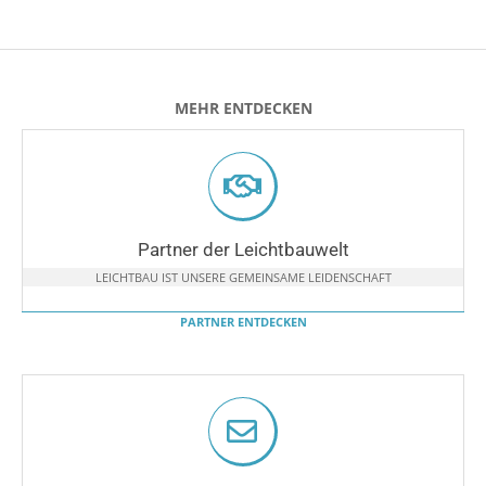
MEHR ENTDECKEN
Partner der Leichtbauwelt
LEICHTBAU IST UNSERE GEMEINSAME LEIDENSCHAFT
PARTNER ENTDECKEN