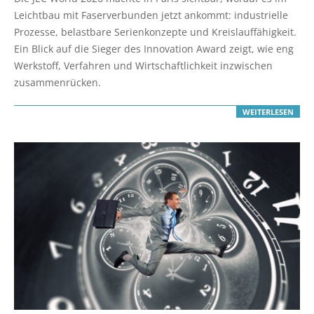
15
Leichtbau mit Faserverbunden jetzt ankommt: industrielle
Prozesse, belastbare Serienkonzepte und Kreislauffähigkeit.
Ein Blick auf die Sieger des Innovation Award zeigt, wie eng
Werkstoff, Verfahren und Wirtschaftlichkeit inzwischen
zusammenrücken.
WEITERLESEN