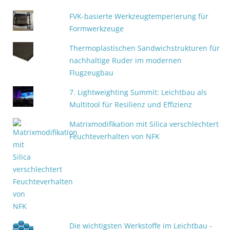
FVK-basierte Werkzeugtemperierung für
Formwerkzeuge
Thermoplastischen Sandwichstrukturen für
nachhaltige Ruder im modernen
Flugzeugbau
7. Lightweighting Summit: Leichtbau als
Multitool für Resilienz und Effizienz
Matrixmodifikation mit Silica verschlechtert
Feuchteverhalten von NFK
Die wichtigsten Werkstoffe im Leichtbau -