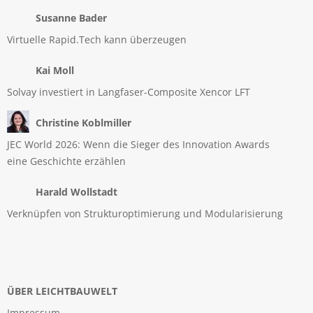
Susanne Bader
Virtuelle Rapid.Tech kann überzeugen
Kai Moll
Solvay investiert in Langfaser-Composite Xencor LFT
Christine Koblmiller
JEC World 2026: Wenn die Sieger des Innovation Awards
eine Geschichte erzählen
Harald Wollstadt
Verknüpfen von Strukturoptimierung und Modularisierung
ÜBER LEICHTBAUWELT
Impressum