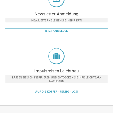
Newsletter-Anmeldung
NEWSLETTER - BLEIBEN SIE INSPIRIERT!
JETZT ANMELDEN
Impulsreisen Leichtbau
LASSEN SIE SICH INSPIRIEREN UND ENTDECKEN SIE IHRE LEICHTBAU-
NACHBARN
AUF DIE KOFFER - FERTIG - LOS!