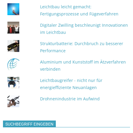
Leichtbau leicht gemacht:
Fertigungsprozesse und Fügeverfahren
Digitaler Zwilling beschleunigt Innovationen
im Leichtbau
Strukturbatterie: Durchbruch zu besserer
Performance
Aluminium und Kunststoff im Ätzverfahren
verbinden
Leichtbaugreifer - nicht nur für
energieffiziente Neuanlagen
Drohnenindustrie im Aufwind
SUCHBEGRIFF EINGEBEN