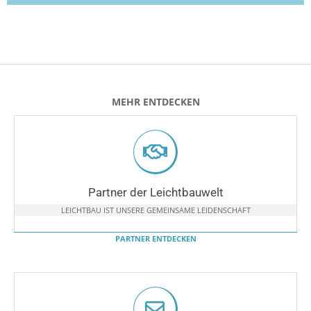
MEHR ENTDECKEN
Partner der Leichtbauwelt
LEICHTBAU IST UNSERE GEMEINSAME LEIDENSCHAFT
PARTNER ENTDECKEN