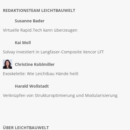
REDAKTIONSTEAM LEICHTBAUWELT
Susanne Bader
Virtuelle Rapid.Tech kann überzeugen
Kai Moll
Solvay investiert in Langfaser-Composite Xencor LFT
Christine Koblmiller
Exoskelette: Wie Leichtbau Hände heilt
Harald Wollstadt
Verknüpfen von Strukturoptimierung und Modularisierung
ÜBER LEICHTBAUWELT