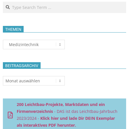
Search
THEMEN
Themen
BEITRAGSARCHIV
Beitragsarchiv
200 Leichtbau-Projekte, Marktdaten und ein
Firmenverzeichnis
- DAS ist das Leichtbau-Jahrbuch
2023/2024 -
Klick hier und lade Dir DEIN Exemplar
als interaktives PDF herunter.