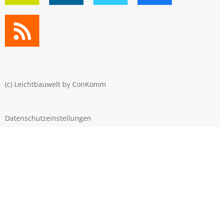
(c) Leichtbauwelt by
ConKomm
Datenschutzeinstellungen