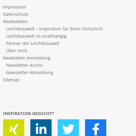
Impressum
Datenschutz
Mediadaten
Leichtbauwelt – Inspiration für Ihren Fortschritt
Leichtbauwelt ist unabhängig
Partner der Leichtbauwelt
Über mich
Newsletter-Anmeldung
Newsletter-Archiv
Newsletter-Abmeldung
Sitemap
INSPIRATION GESUCHT?