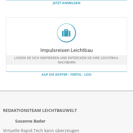
JETZT ANMELDEN
Impulsreisen Leichtbau
LASSEN SIE SICH INSPIRIEREN UND ENTDECKEN SIE IHRE LEICHTBAU-
NACHBARN
AUF DIE KOFFER - FERTIG - LOS!
REDAKTIONSTEAM LEICHTBAUWELT
Susanne Bader
Virtuelle Rapid.Tech kann überzeugen