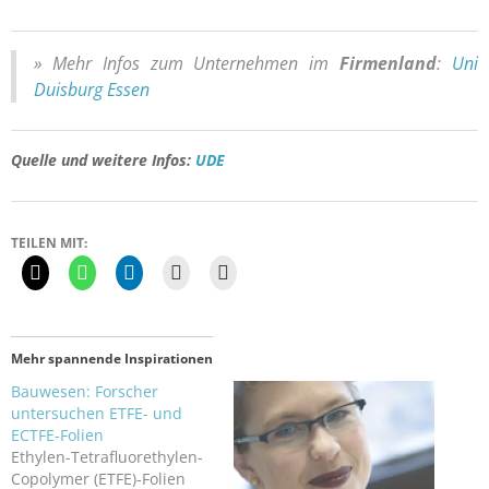
» Mehr Infos zum Unternehmen im
Firmenland
:
Uni
Duisburg Essen
Quelle und weitere Infos:
UDE
TEILEN MIT:
Mehr spannende Inspirationen
Bauwesen: Forscher
untersuchen ETFE- und
ECTFE-Folien
Ethylen-Tetrafluorethylen-
Copolymer (ETFE)-Folien