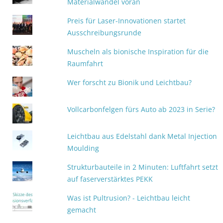
Materialwandel voran
Preis für Laser-Innovationen startet
Ausschreibungsrunde
Muscheln als bionische Inspiration für die
Raumfahrt
Wer forscht zu Bionik und Leichtbau?
Vollcarbonfelgen fürs Auto ab 2023 in Serie?
Leichtbau aus Edelstahl dank Metal Injection
Moulding
Strukturbauteile in 2 Minuten: Luftfahrt setzt
auf faserverstärktes PEKK
Was ist Pultrusion? - Leichtbau leicht
gemacht