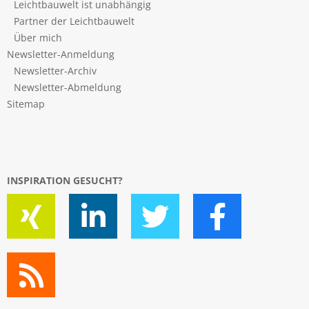
Leichtbauwelt ist unabhängig
Partner der Leichtbauwelt
Über mich
Newsletter-Anmeldung
Newsletter-Archiv
Newsletter-Abmeldung
Sitemap
INSPIRATION GESUCHT?