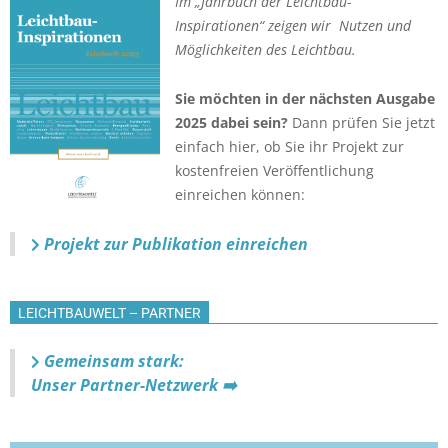
Im „Jahrbuch der Leichtbau-
Inspirationen“ zeigen wir Nutzen und
Möglichkeiten des Leichtbau.
Sie möchten in der nächsten Ausgabe
2025 dabei sein?
Dann prüfen Sie jetzt
einfach hier, ob Sie ihr Projekt zur
kostenfreien Veröffentlichung
einreichen können:
Projekt zur Publikation einreichen
LEICHTBAUWELT – PARTNER
Gemeinsam stark:
Unser Partner-Netzwerk ➡️