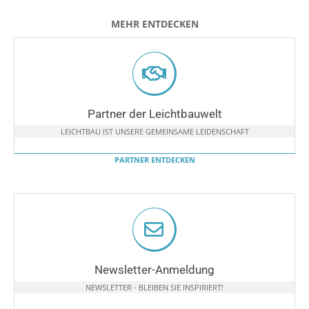
MEHR ENTDECKEN
Partner der Leichtbauwelt
LEICHTBAU IST UNSERE GEMEINSAME LEIDENSCHAFT
PARTNER ENTDECKEN
Newsletter-Anmeldung
NEWSLETTER - BLEIBEN SIE INSPIRIERT!