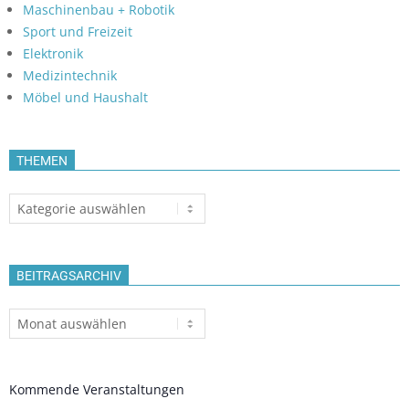
Maschinenbau + Robotik
Sport und Freizeit
Elektronik
Medizintechnik
Möbel und Haushalt
THEMEN
Themen
BEITRAGSARCHIV
Beitragsarchiv
Kommende Veranstaltungen