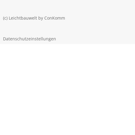
(c) Leichtbauwelt by
ConKomm
Datenschutzeinstellungen