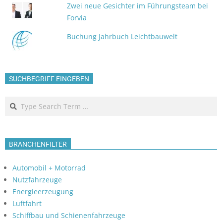
Zwei neue Gesichter im Führungsteam bei
Forvia
Buchung Jahrbuch Leichtbauwelt
SUCHBEGRIFF EINGEBEN
Search
BRANCHENFILTER
Automobil + Motorrad
Nutzfahrzeuge
Energieerzeugung
Luftfahrt
Schiffbau und Schienenfahrzeuge