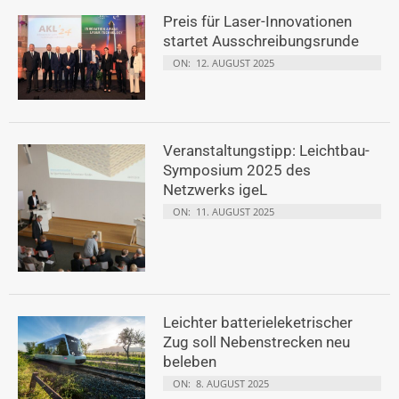
Preis für Laser-Innovationen
startet Ausschreibungsrunde
ON:
12. AUGUST 2025
Veranstaltungstipp: Leichtbau-
Symposium 2025 des
Netzwerks igeL
ON:
11. AUGUST 2025
Leichter batterieleketrischer
Zug soll Nebenstrecken neu
beleben
ON:
8. AUGUST 2025