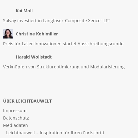
Kai Moll
Solvay investiert in Langfaser-Composite Xencor LFT
Christine Koblmiller
Preis für Laser-Innovationen startet Ausschreibungsrunde
Harald Wollstadt
Verknüpfen von Strukturoptimierung und Modularisierung
ÜBER LEICHTBAUWELT
Impressum
Datenschutz
Mediadaten
Leichtbauwelt – Inspiration für Ihren Fortschritt