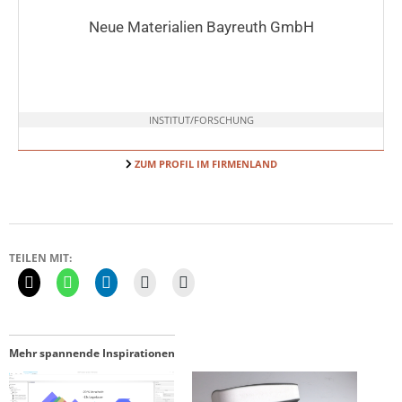
Neue Materialien Bayreuth GmbH
INSTITUT/FORSCHUNG
ZUM PROFIL IM FIRMENLAND
TEILEN MIT:
Mehr spannende Inspirationen