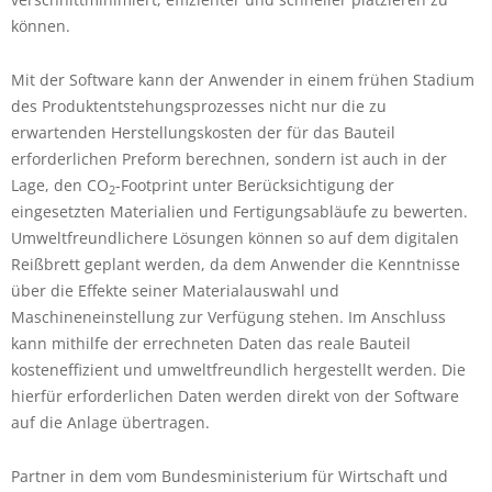
können.
Mit der Software kann der Anwender in einem frühen Stadium
des Produktentstehungsprozesses nicht nur die zu
erwartenden Herstellungskosten der für das Bauteil
erforderlichen Preform berechnen, sondern ist auch in der
Lage, den CO
-Footprint unter Berücksichtigung der
2
eingesetzten Materialien und Fertigungsabläufe zu bewerten.
Umweltfreundlichere Lösungen können so auf dem digitalen
Reißbrett geplant werden, da dem Anwender die Kenntnisse
über die Effekte seiner Materialauswahl und
Maschineneinstellung zur Verfügung stehen. Im Anschluss
kann mithilfe der errechneten Daten das reale Bauteil
kosteneffizient und umweltfreundlich hergestellt werden. Die
hierfür erforderlichen Daten werden direkt von der Software
auf die Anlage übertragen.
Partner in dem vom Bundesministerium für Wirtschaft und