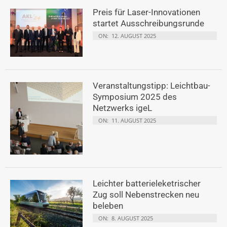
Preis für Laser-Innovationen
startet Ausschreibungsrunde
ON:
12. AUGUST 2025
Veranstaltungstipp: Leichtbau-
Symposium 2025 des
Netzwerks igeL
ON:
11. AUGUST 2025
Leichter batterieleketrischer
Zug soll Nebenstrecken neu
beleben
ON:
8. AUGUST 2025