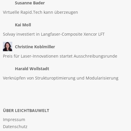
Susanne Bader
Virtuelle Rapid.Tech kann überzeugen
Kai Moll
Solvay investiert in Langfaser-Composite Xencor LFT
Christine Koblmiller
Preis für Laser-Innovationen startet Ausschreibungsrunde
Harald Wollstadt
Verknüpfen von Strukturoptimierung und Modularisierung
ÜBER LEICHTBAUWELT
Impressum
Datenschutz