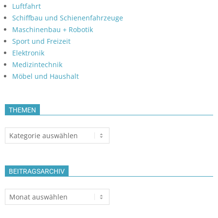
Luftfahrt
Schiffbau und Schienenfahrzeuge
Maschinenbau + Robotik
Sport und Freizeit
Elektronik
Medizintechnik
Möbel und Haushalt
THEMEN
Themen
BEITRAGSARCHIV
Beitragsarchiv