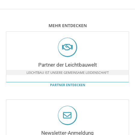
MEHR ENTDECKEN
Partner der Leichtbauwelt
LEICHTBAU IST UNSERE GEMEINSAME LEIDENSCHAFT
PARTNER ENTDECKEN
Newsletter-Anmeldung