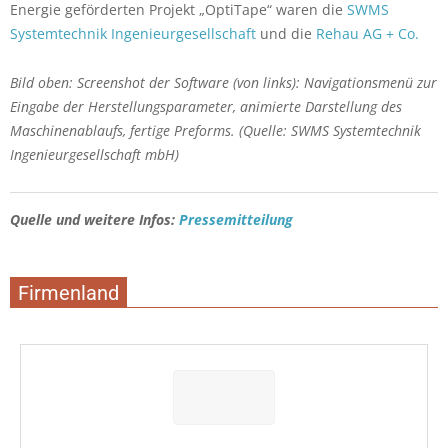
Energie geförderten Projekt „OptiTape“ waren die
SWMS
Systemtechnik Ingenieurgesellschaft
und die
Rehau AG + Co.
Bild oben: Screenshot der Software (von links): Navigationsmenü zur
Eingabe der Herstellungsparameter, animierte Darstellung des
Maschinenablaufs, fertige Preforms. (Quelle: SWMS Systemtechnik
Ingenieurgesellschaft mbH)
Quelle und weitere Infos:
Pressemitteilung
Firmenland