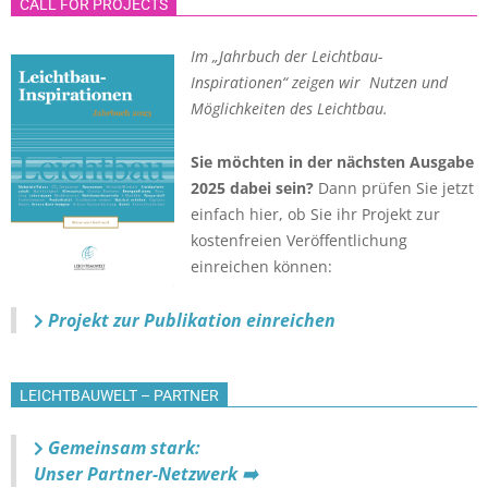
CALL FOR PROJECTS
Im „Jahrbuch der Leichtbau-
Inspirationen“ zeigen wir Nutzen und
Möglichkeiten des Leichtbau.
Sie möchten in der nächsten Ausgabe
2025 dabei sein?
Dann prüfen Sie jetzt
einfach hier, ob Sie ihr Projekt zur
kostenfreien Veröffentlichung
einreichen können:
Projekt zur Publikation einreichen
LEICHTBAUWELT – PARTNER
Gemeinsam stark:
Unser Partner-Netzwerk ➡️