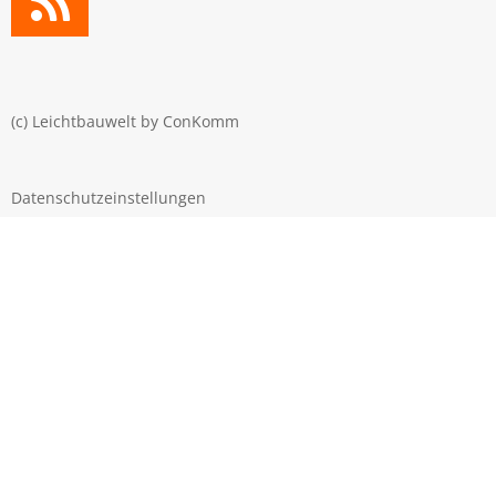
(c) Leichtbauwelt by
ConKomm
Datenschutzeinstellungen