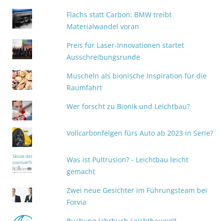
Flachs statt Carbon: BMW treibt
Materialwandel voran
Preis für Laser-Innovationen startet
Ausschreibungsrunde
Muscheln als bionische Inspiration für die
Raumfahrt
Wer forscht zu Bionik und Leichtbau?
Vollcarbonfelgen fürs Auto ab 2023 in Serie?
Was ist Pultrusion? - Leichtbau leicht
gemacht
Zwei neue Gesichter im Führungsteam bei
Forvia
Buchung Jahrbuch Leichtbauwelt