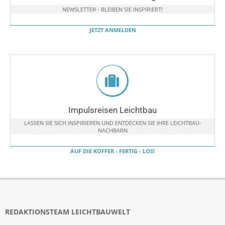
NEWSLETTER - BLEIBEN SIE INSPIRIERT!
JETZT ANMELDEN
Impulsreisen Leichtbau
LASSEN SIE SICH INSPIRIEREN UND ENTDECKEN SIE IHRE LEICHTBAU-
NACHBARN
AUF DIE KOFFER - FERTIG - LOS!
REDAKTIONSTEAM LEICHTBAUWELT