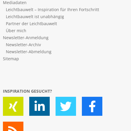
Mediadaten
Leichtbauwelt – Inspiration für Ihren Fortschritt
Leichtbauwelt ist unabhängig
Partner der Leichtbauwelt
Über mich
Newsletter-Anmeldung
Newsletter-Archiv
Newsletter-Abmeldung
Sitemap
INSPIRATION GESUCHT?