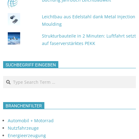
Leichtbau aus Edelstahl dank Metal Injection
Moulding
Strukturbauteile in 2 Minuten: Luftfahrt setzt
auf faserverstärktes PEKK
SUCHBEGRIFF EINGEBEN
Search
BRANCHENFILTER
Automobil + Motorrad
Nutzfahrzeuge
Energieerzeugung