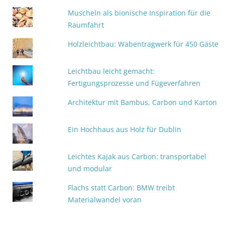
Muscheln als bionische Inspiration für die
Raumfahrt
Holzleichtbau: Wabentragwerk für 450 Gäste
Leichtbau leicht gemacht:
Fertigungsprozesse und Fügeverfahren
Architektur mit Bambus, Carbon und Karton
Ein Hochhaus aus Holz für Dublin
Leichtes Kajak aus Carbon: transportabel
und modular
Flachs statt Carbon: BMW treibt
Materialwandel voran