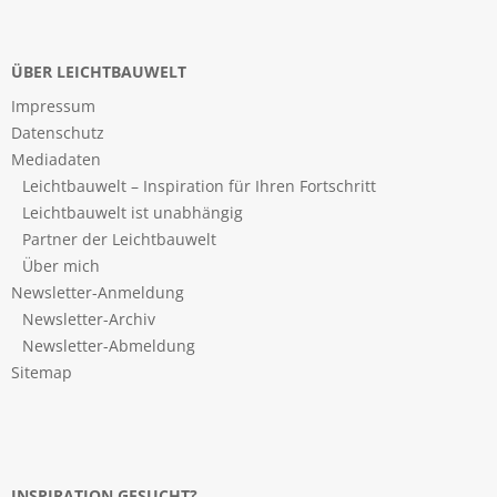
ÜBER LEICHTBAUWELT
Impressum
Datenschutz
Mediadaten
Leichtbauwelt – Inspiration für Ihren Fortschritt
Leichtbauwelt ist unabhängig
Partner der Leichtbauwelt
Über mich
Newsletter-Anmeldung
Newsletter-Archiv
Newsletter-Abmeldung
Sitemap
INSPIRATION GESUCHT?