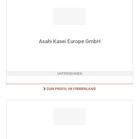
Asahi Kasei Europe GmbH
UNTERNEHMEN
ZUM PROFIL IM FIRMENLAND