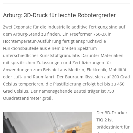
Arburg: 3D-Druck für leichte Robotergreifer
Zwei Exponate für die industrielle additive Fertigung sind auf
dem Arburg-Stand zu finden. Ein Freeformer 750-3X in
Hochtemperatur-Ausführung fertigt anspruchsvolle
Funktionsbauteile aus einem breiten Spektrum
unterschiedlicher Kunststoffgranulate. Darunter Materialien
mit spezifischen Zulassungen und Zertifizierungen für
Anwendungen zum Beispiel aus Medizin, Elektronik, Mobilität
oder Luft- und Raumfahrt. Der Bauraum lässt sich auf 200 Grad
Celsius temperieren, die Plastifizierung erfolgt bei bis zu 450
Grad Celsius. Der namensgebende Bauteilträger ist 750
Quadratzentimeter groß.
Der 3D-Drucker
TiQ 2 ist
prädestiniert für