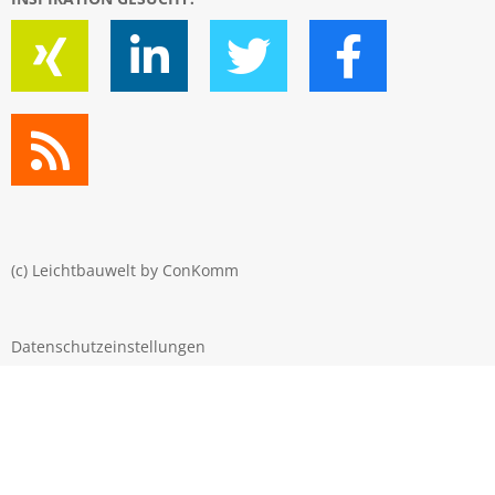
(c) Leichtbauwelt by
ConKomm
Datenschutzeinstellungen