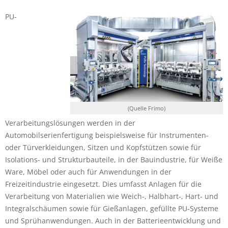
PU-
(Quelle Frimo)
Verarbeitungslösungen werden in der
Automobilserienfertigung beispielsweise für Instrumenten-
oder Türverkleidungen, Sitzen und Kopfstützen sowie für
Isolations- und Strukturbauteile, in der Bauindustrie, für Weiße
Ware, Möbel oder auch für Anwendungen in der
Freizeitindustrie eingesetzt. Dies umfasst Anlagen für die
Verarbeitung von Materialien wie Weich-, Halbhart-, Hart- und
Integralschäumen sowie für Gießanlagen, gefüllte PU-Systeme
und Sprühanwendungen. Auch in der Batterieentwicklung und