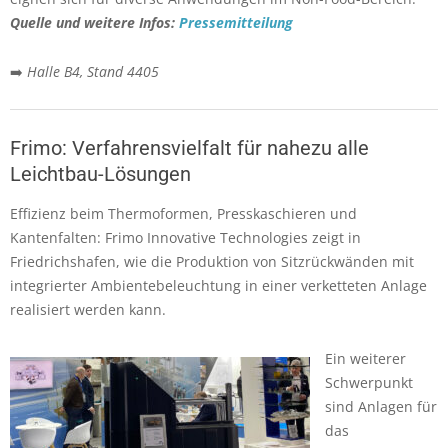
Quelle und weitere Infos:
Pressemitteilung
➡️
Halle B4, Stand 4405
Frimo: Verfahrensvielfalt für nahezu alle
Leichtbau-Lösungen
Effizienz beim Thermoformen, Presskaschieren und
Kantenfalten: Frimo Innovative Technologies zeigt in
Friedrichshafen, wie die Produktion von Sitzrückwänden mit
integrierter Ambientebeleuchtung in einer verketteten Anlage
realisiert werden kann.
Ein weiterer
Schwerpunkt
sind Anlagen für
das