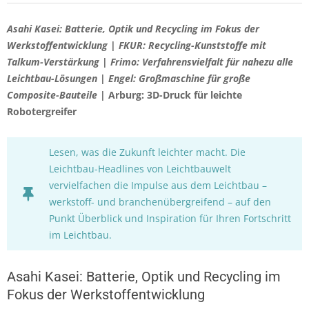
Asahi Kasei: Batterie, Optik und Recycling im Fokus der
Werkstoffentwicklung | FKUR: Recycling-Kunststoffe mit
Talkum-Verstärkung | Frimo: Verfahrensvielfalt für nahezu alle
Leichtbau-Lösungen | Engel: Großmaschine für große
Composite-Bauteile |
Arburg: 3D-Druck für leichte
Robotergreifer
Lesen, was die Zukunft leichter macht. Die
Leichtbau-Headlines von Leichtbauwelt
vervielfachen die Impulse aus dem Leichtbau –
werkstoff- und branchenübergreifend – auf den
Punkt Überblick und Inspiration für Ihren Fortschritt
im Leichtbau.
Asahi Kasei: Batterie, Optik und Recycling im
Fokus der Werkstoffentwicklung