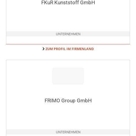
FKuR Kunststoff GmbH
UNTERNEHMEN
ZUM PROFIL IM FIRMENLAND
FRIMO Group GmbH
UNTERNEHMEN