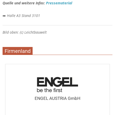
Quelle und weitere Infos:
Pressematerial
➡️
Halle A3 Stand 3101
Bild oben: (c) Leichtbauwelt
Firmenland
ENGEL AUSTRIA GmbH