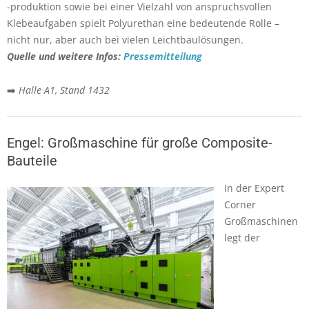
-produktion sowie bei einer Vielzahl von anspruchsvollen
Klebeaufgaben spielt Polyurethan eine bedeutende Rolle –
nicht nur, aber auch bei vielen Leichtbaulösungen.
Quelle und weitere Infos:
Pressemitteilung
➡️
Halle A1, Stand 1432
Engel: Großmaschine für große Composite-
Bauteile
In der Expert
Corner
Großmaschinen
legt der