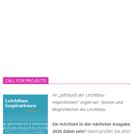
CALL FOR PROJECTS
Im „Jahrbuch der Leichtbau-
Inspirationen“ zeigen wir Nutzen und
Möglichkeiten des Leichtbau.
Sie möchten in der nächsten Ausgabe
2025 dabei sein?
Dann prüfen Sie jetzt