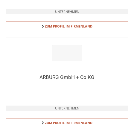
UNTERNEHMEN
ZUM PROFIL IM FIRMENLAND
ARBURG GmbH + Co KG
UNTERNEHMEN
ZUM PROFIL IM FIRMENLAND