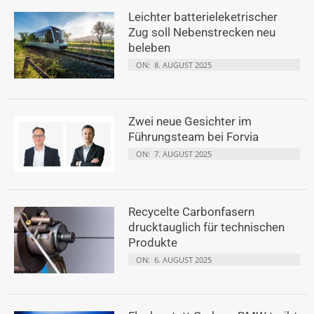
Leichter batterieleketrischer
Zug soll Nebenstrecken neu
beleben
ON:
8. AUGUST 2025
Zwei neue Gesichter im
Führungsteam bei Forvia
ON:
7. AUGUST 2025
Recycelte Carbonfasern
drucktauglich für technischen
Produkte
ON:
6. AUGUST 2025