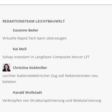
REDAKTIONSTEAM LEICHTBAUWELT
Susanne Bader
Virtuelle Rapid.Tech kann überzeugen
Kai Moll
Solvay investiert in Langfaser-Composite Xencor LFT
Christine Koblmiller
Leichter batterieleketrischer Zug soll Nebenstrecken neu
beleben
Harald Wollstadt
Verknüpfen von Strukturoptimierung und Modularisierung