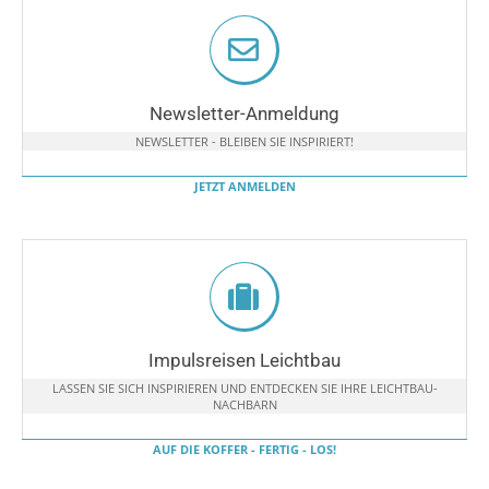
Newsletter-Anmeldung
NEWSLETTER - BLEIBEN SIE INSPIRIERT!
JETZT ANMELDEN
Impulsreisen Leichtbau
LASSEN SIE SICH INSPIRIEREN UND ENTDECKEN SIE IHRE LEICHTBAU-
NACHBARN
AUF DIE KOFFER - FERTIG - LOS!