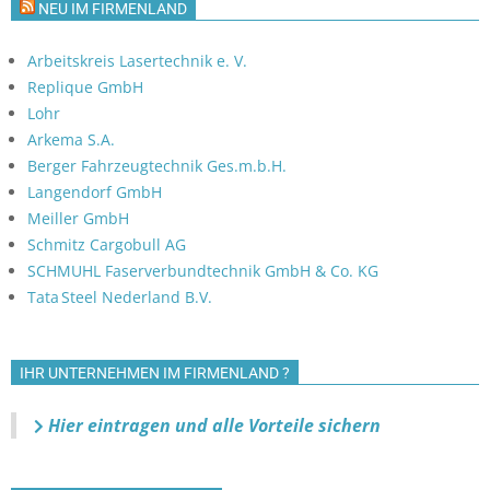
NEU IM FIRMENLAND
Arbeitskreis Lasertechnik e. V.
Replique GmbH
Lohr
Arkema S.A.
Berger Fahrzeugtechnik Ges.m.b.H.
Langendorf GmbH
Meiller GmbH
Schmitz Cargobull AG
SCHMUHL Faserverbundtechnik GmbH & Co. KG
Tata Steel Nederland B.V.
IHR UNTERNEHMEN IM FIRMENLAND ?
Hier eintragen und alle Vorteile sichern