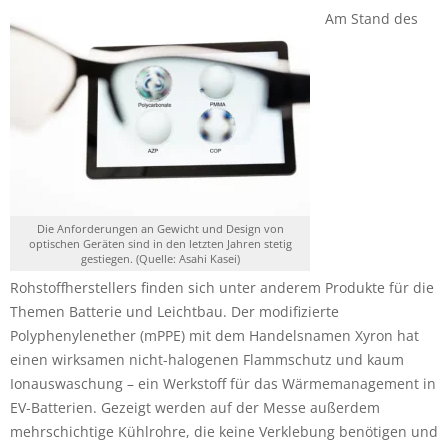
Am Stand des
Die Anforderungen an Gewicht und Design von
optischen Geräten sind in den letzten Jahren stetig
gestiegen. (Quelle: Asahi Kasei)
Rohstoffherstellers finden sich unter anderem Produkte für die
Themen Batterie und Leichtbau. Der modifizierte
Polyphenylenether (mPPE) mit dem Handelsnamen Xyron hat
einen wirksamen nicht-halogenen Flammschutz und kaum
Ionauswaschung – ein Werkstoff für das Wärmemanagement in
EV-Batterien. Gezeigt werden auf der Messe außerdem
mehrschichtige Kühlrohre, die keine Verklebung benötigen und