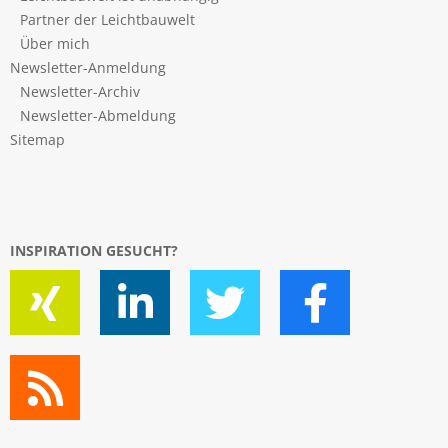
Partner der Leichtbauwelt
Über mich
Newsletter-Anmeldung
Newsletter-Archiv
Newsletter-Abmeldung
Sitemap
INSPIRATION GESUCHT?