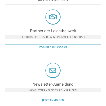
Partner der Leichtbauwelt
LEICHTBAU IST UNSERE GEMEINSAME LEIDENSCHAFT
PARTNER ENTDECKEN
Newsletter-Anmeldung
NEWSLETTER - BLEIBEN SIE INSPIRIERT!
JETZT ANMELDEN