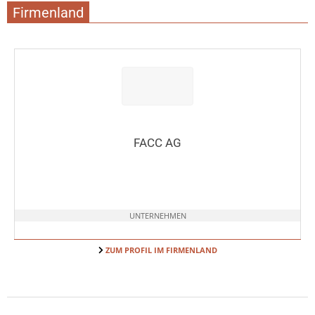
Firmenland
FACC AG
UNTERNEHMEN
ZUM PROFIL IM FIRMENLAND