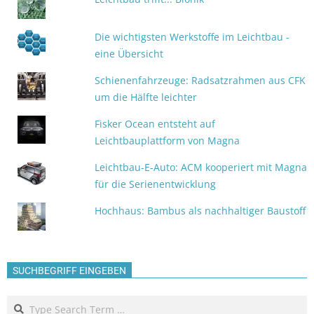
Die wichtigsten Werkstoffe im Leichtbau -
eine Übersicht
Schienenfahrzeuge: Radsatzrahmen aus CFK
um die Hälfte leichter
Fisker Ocean entsteht auf
Leichtbauplattform von Magna
Leichtbau-E-Auto: ACM kooperiert mit Magna
für die Serienentwicklung
Hochhaus: Bambus als nachhaltiger Baustoff
SUCHBEGRIFF EINGEBEN
Search