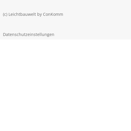
(c) Leichtbauwelt by
ConKomm
Datenschutzeinstellungen