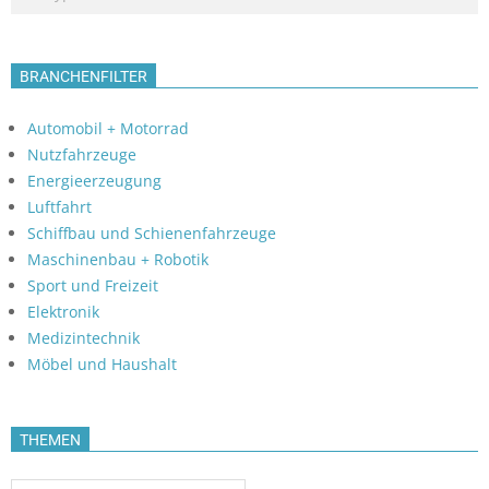
BRANCHENFILTER
Automobil + Motorrad
Nutzfahrzeuge
Energieerzeugung
Luftfahrt
Schiffbau und Schienenfahrzeuge
Maschinenbau + Robotik
Sport und Freizeit
Elektronik
Medizintechnik
Möbel und Haushalt
THEMEN
Themen