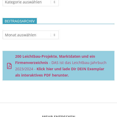
BEITRAGSARCHIV
Beitragsarchiv
200 Leichtbau-Projekte, Marktdaten und ein
Firmenverzeichnis
- DAS ist das Leichtbau-Jahrbuch
2023/2024 -
Klick hier und lade Dir DEIN Exemplar
als interaktives PDF herunter.
MEHR ENTDECKEN