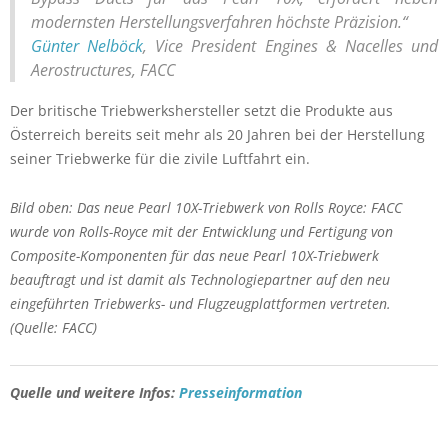
modernsten Herstellungsverfahren höchste Präzision.“
Günter Nelböck
, Vice President Engines & Nacelles und
Aerostructures, FACC
Der britische Triebwerkshersteller setzt die Produkte aus
Österreich bereits seit mehr als 20 Jahren bei der Herstellung
seiner Triebwerke für die zivile Luftfahrt ein.
Bild oben: Das neue Pearl 10X-Triebwerk von Rolls Royce: FACC
wurde von Rolls-Royce mit der Entwicklung und Fertigung von
Composite-Komponenten für das neue Pearl 10X-Triebwerk
beauftragt und ist damit als Technologiepartner auf den neu
eingeführten Triebwerks- und Flugzeugplattformen vertreten.
(Quelle: FACC)
Quelle und weitere Infos:
Presseinformation