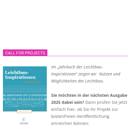
CALL FOR PROJECTS
Im „Jahrbuch der Leichtbau-
Inspirationen“ zeigen wir Nutzen und
Möglichkeiten des Leichtbau.
Sie möchten in der nächsten Ausgabe
2025 dabei sein?
Dann prüfen Sie jetzt
einfach hier, ob Sie ihr Projekt zur
kostenfreien Veröffentlichung
einreichen können: