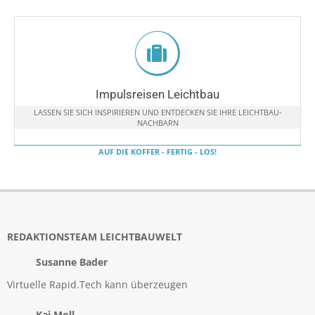
Impulsreisen Leichtbau
LASSEN SIE SICH INSPIRIEREN UND ENTDECKEN SIE IHRE LEICHTBAU-
NACHBARN
AUF DIE KOFFER - FERTIG - LOS!
REDAKTIONSTEAM LEICHTBAUWELT
Susanne Bader
Virtuelle Rapid.Tech kann überzeugen
Kai Moll