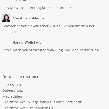
Solvay investiert in Langfaser-Composite Xencor LFT
Christine Koblmiller
Leichter batterieleketrischer Zug soll Nebenstrecken neu
beleben
Harald Wollstadt
Verknüpfen von Strukturoptimierung und Modularisierung
ÜBER LEICHTBAUWELT
Impressum
Datenschutz
Mediadaten
Leichtbauwelt – Inspiration für Ihren Fortschritt
Leichtbauwelt ist unabhängig