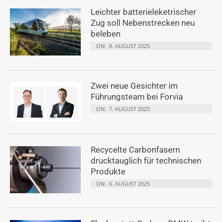
Leichter batterieleketrischer
Zug soll Nebenstrecken neu
beleben
ON:
8. AUGUST 2025
Zwei neue Gesichter im
Führungsteam bei Forvia
ON:
7. AUGUST 2025
Recycelte Carbonfasern
drucktauglich für technischen
Produkte
ON:
6. AUGUST 2025