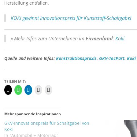
Herstellung entfallen.
KOKI gewinnt Innovationspreis für Kunststoff-Schaltgabel
» Mehr Infos zum Unternehmen im
Firmenland
:
Koki
Quelle und weitere Infos:
Konstruktionspraxis
,
GKV-TecPart
,
Koki
TEILEN MIT:
Mehr spannende Inspirationen
GKV-Innovationspreis für Schaltgabel von
Koki
In "Automobil + Motorrad"