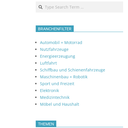
Search
BRANCHENFILTER
Automobil + Motorrad
Nutzfahrzeuge
Energieerzeugung
Luftfahrt
Schiffbau und Schienenfahrzeuge
Maschinenbau + Robotik
Sport und Freizeit
Elektronik
Medizintechnik
Möbel und Haushalt
THEMEN