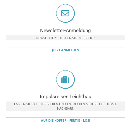
Newsletter-Anmeldung
NEWSLETTER - BLEIBEN SIE INSPIRIERT!
JETZT ANMELDEN
Impulsreisen Leichtbau
LASSEN SIE SICH INSPIRIEREN UND ENTDECKEN SIE IHRE LEICHTBAU-
NACHBARN
AUF DIE KOFFER - FERTIG - LOS!