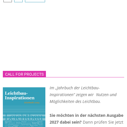
der
Beiträge
CALL FOR PROJECTS
Im „Jahrbuch der Leichtbau-
Inspirationen“ zeigen wir Nutzen und
Möglichkeiten des Leichtbau.
Sie möchten in der nächsten Ausgabe
2027 dabei sein?
Dann prüfen Sie jetzt