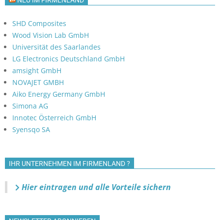
SHD Composites
Wood Vision Lab GmbH
Universität des Saarlandes
LG Electronics Deutschland GmbH
amsight GmbH
NOVAJET GMBH
Aiko Energy Germany GmbH
Simona AG
Innotec Österreich GmbH
Syensqo SA
IHR UNTERNEHMEN IM FIRMENLAND ?
Hier eintragen und alle Vorteile sichern