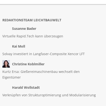
REDAKTIONSTEAM LEICHTBAUWELT
Susanne Bader
Virtuelle Rapid.Tech kann überzeugen
Kai Moll
Solvay investiert in Langfaser-Composite Xencor LFT
Christine Koblmiller
Kurtz Ersa: Gießereimaschinenbau wechselt den
Eigentümer
Harald Wollstadt
Verknüpfen von Strukturoptimierung und Modularisierung