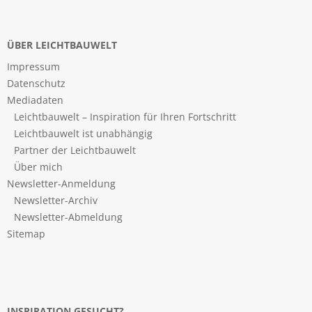
ÜBER LEICHTBAUWELT
Impressum
Datenschutz
Mediadaten
Leichtbauwelt – Inspiration für Ihren Fortschritt
Leichtbauwelt ist unabhängig
Partner der Leichtbauwelt
Über mich
Newsletter-Anmeldung
Newsletter-Archiv
Newsletter-Abmeldung
Sitemap
INSPIRATION GESUCHT?