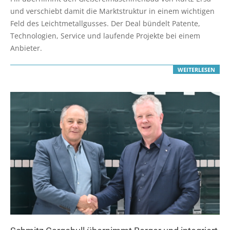
03
und verschiebt damit die Marktstruktur in einem wichtigen
Feld des Leichtmetallgusses. Der Deal bündelt Patente,
Technologien, Service und laufende Projekte bei einem
Anbieter.
WEITERLESEN