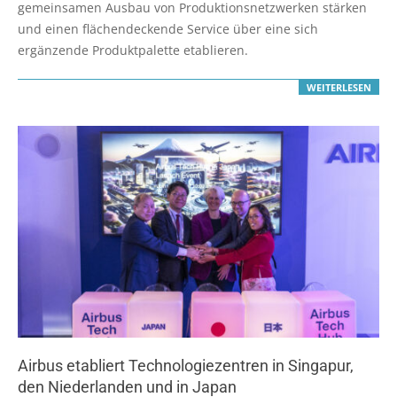
gemeinsamen Ausbau von Produktionsnetzwerken stärken
und einen flächendeckende Service über eine sich
ergänzende Produktpalette etablieren.
WEITERLESEN
Airbus etabliert Technologiezentren in Singapur,
den Niederlanden und in Japan