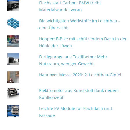
Flachs statt Carbon: BMW treibt
Materialwandel voran
Die wichtigsten Werkstoffe im Leichtbau -
eine Übersicht
Hopper: E-Bike mit schützendem Dach in der
Höhle der Löwen
Fertiggarage aus Textilbeton: Mehr
Nutzraum, weniger Gewicht
Hannover Messe 2020: 2. Leichtbau-Gipfel
Elektromotor aus Kunststoff dank neuem
Kühlkonzept
Leichte PV‑Module für Flachdach und
Fassade