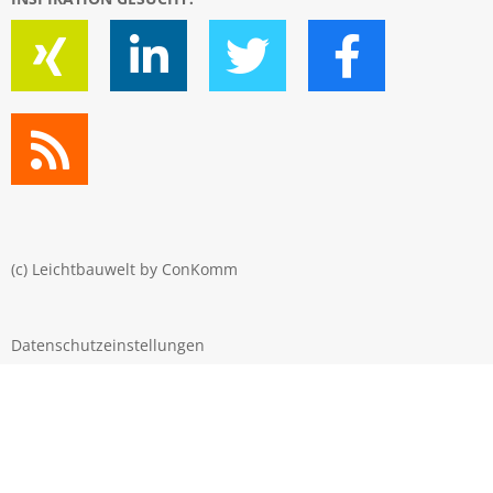
(c) Leichtbauwelt by
ConKomm
Datenschutzeinstellungen