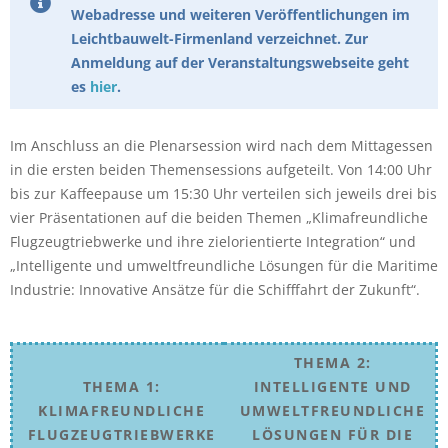
Webadresse und weiteren Veröffentlichungen im
Leichtbauwelt-Firmenland verzeichnet. Zur
Anmeldung auf der Veranstaltungswebseite geht
es
hier
.
Im Anschluss an die Plenarsession wird nach dem Mittagessen
in die ersten beiden Themensessions aufgeteilt. Von 14:00 Uhr
bis zur Kaffeepause um 15:30 Uhr verteilen sich jeweils drei bis
vier Präsentationen auf die beiden Themen „Klimafreundliche
Flugzeugtriebwerke und ihre zielorientierte Integration“ und
„Intelligente und umweltfreundliche Lösungen für die Maritime
Industrie: Innovative Ansätze für die Schifffahrt der Zukunft“.
THEMA 2:
THEMA 1:
INTELLIGENTE UND
KLIMAFREUNDLICHE
UMWELTFREUNDLICHE
FLUGZEUGTRIEBWERKE
LÖSUNGEN FÜR DIE