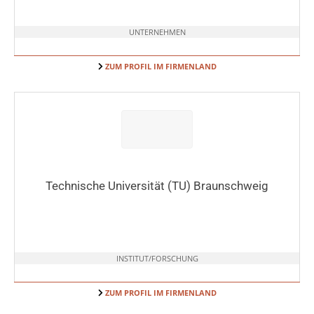
UNTERNEHMEN
ZUM PROFIL IM FIRMENLAND
Technische Universität (TU) Braunschweig
INSTITUT/FORSCHUNG
ZUM PROFIL IM FIRMENLAND