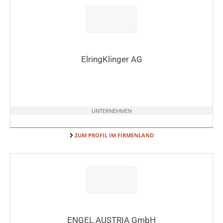
ElringKlinger AG
UNTERNEHMEN
ZUM PROFIL IM FIRMENLAND
ENGEL AUSTRIA GmbH