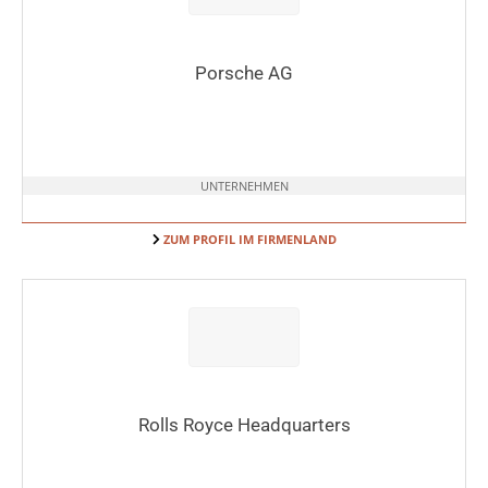
Porsche AG
UNTERNEHMEN
ZUM PROFIL IM FIRMENLAND
Rolls Royce Headquarters