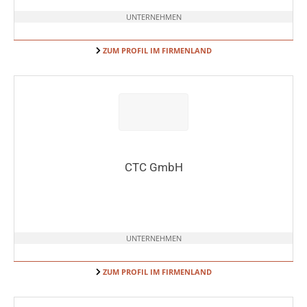
UNTERNEHMEN
ZUM PROFIL IM FIRMENLAND
CTC GmbH
UNTERNEHMEN
ZUM PROFIL IM FIRMENLAND