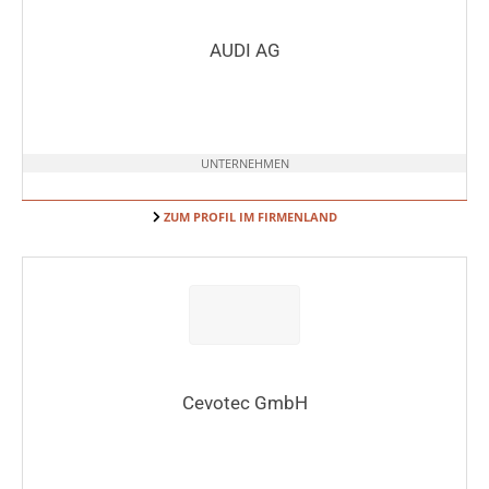
AUDI AG
UNTERNEHMEN
ZUM PROFIL IM FIRMENLAND
Cevotec GmbH