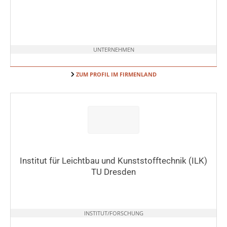
UNTERNEHMEN
ZUM PROFIL IM FIRMENLAND
Institut für Leichtbau und Kunststofftechnik (ILK)
TU Dresden
INSTITUT/FORSCHUNG