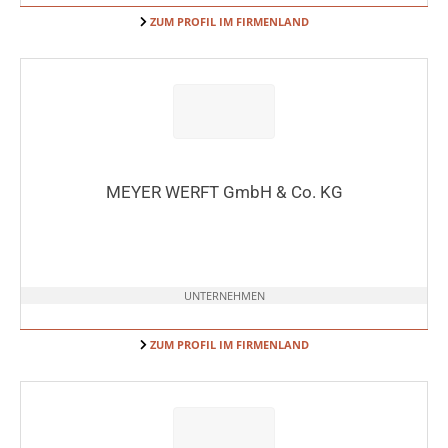
ZUM PROFIL IM FIRMENLAND
MEYER WERFT GmbH & Co. KG
UNTERNEHMEN
ZUM PROFIL IM FIRMENLAND