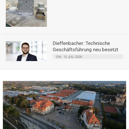
Dieffenbacher: Technische
Geschäftsführung neu besetzt
ON:
15. JULI 2026