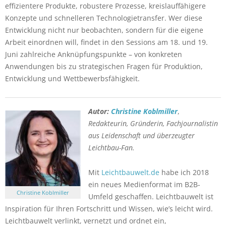
effizientere Produkte, robustere Prozesse, kreislauffähigere
Konzepte und schnelleren Technologietransfer. Wer diese
Entwicklung nicht nur beobachten, sondern für die eigene
Arbeit einordnen will, findet in den Sessions am 18. und 19.
Juni zahlreiche Anknüpfungspunkte – von konkreten
Anwendungen bis zu strategischen Fragen für Produktion,
Entwicklung und Wettbewerbsfähigkeit.
Autor:
Christine Koblmiller
,
Redakteurin, Gründerin, Fachjournalistin
aus Leidenschaft und überzeugter
Leichtbau-Fan.
Mit
Leichtbauwelt.de
habe ich 2018
ein neues Medienformat im B2B-
Christine Koblmiller
Umfeld geschaffen. Leichtbauwelt ist
Inspiration für Ihren Fortschritt und Wissen, wie’s leicht wird.
Leichtbauwelt verlinkt, vernetzt und ordnet ein,