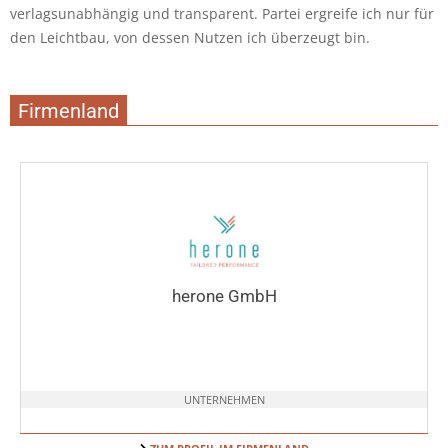
verlagsunabhängig und transparent. Partei ergreife ich nur für
den Leichtbau, von dessen Nutzen ich überzeugt bin.
Firmenland
herone GmbH
UNTERNEHMEN