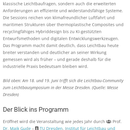
klassische Leichtbaufragen, sondern auch die erweiterten
Anforderungen an effiziente und widerstandsfähige Systeme.
Die Sessions reichen von klimafreundlicher Luftfahrt und
maritimen Strukturen über thermoplastische Composites und
recyclingfähiges Hybriddesign bis zu KI-gestützten
Entwurfsmethoden und digitalen Entwicklungswerkzeugen.
Das Programm macht damit deutlich, dass Leichtbau heute
breiter verstanden und deutlicher an seiner Wirkung
gemessen wird als früher – und gerade deshalb für die
industrielle Praxis bedeutsam bleiben wird.
Bild oben: Am 18. und 19. Juni trifft sich die Leichtbau-Community
zum Leichtbausymposium in der Messe Dresden. (Quelle: Messe
Dresden)
Der Blick ins Programm
Eröffnet wird die Veranstaltung wie jedes Jahr durch
Prof.
Dr. Maik Gude
–
TU Dresden, Institut für Leichtbau und