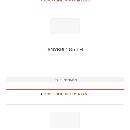
ZUM PROFIL IM FIRMENLAND
ANYBRID GmbH
UNTERNEHMEN
ZUM PROFIL IM FIRMENLAND