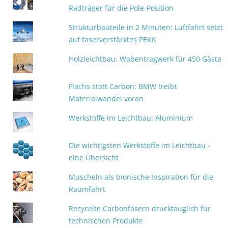
Radträger für die Pole-Position
Strukturbauteile in 2 Minuten: Luftfahrt setzt
auf faserverstärktes PEKK
Holzleichtbau: Wabentragwerk für 450 Gäste
Flachs statt Carbon: BMW treibt
Materialwandel voran
Werkstoffe im Leichtbau: Aluminium
Die wichtigsten Werkstoffe im Leichtbau -
eine Übersicht
Muscheln als bionische Inspiration für die
Raumfahrt
Recycelte Carbonfasern drucktauglich für
technischen Produkte