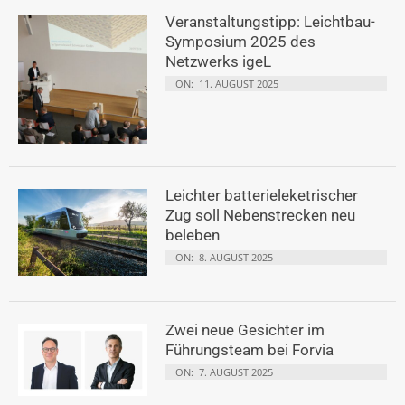
Veranstaltungstipp: Leichtbau-
Symposium 2025 des
Netzwerks igeL
ON:
11. AUGUST 2025
Leichter batterieleketrischer
Zug soll Nebenstrecken neu
beleben
ON:
8. AUGUST 2025
Zwei neue Gesichter im
Führungsteam bei Forvia
ON:
7. AUGUST 2025