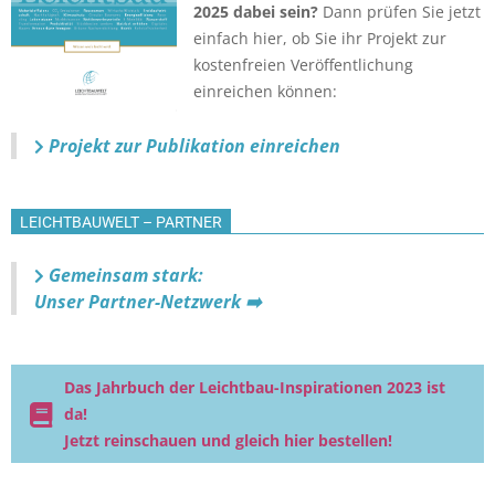
2025 dabei sein?
Dann prüfen Sie jetzt
einfach hier, ob Sie ihr Projekt zur
kostenfreien Veröffentlichung
einreichen können:
Projekt zur Publikation einreichen
LEICHTBAUWELT – PARTNER
Gemeinsam stark:
Unser Partner-Netzwerk ➡️
Das Jahrbuch der Leichtbau-Inspirationen 2023 ist
da!
Jetzt reinschauen und gleich hier bestellen!