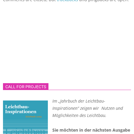
CALL FOR PROJECTS
Im „Jahrbuch der Leichtbau-
Inspirationen“ zeigen wir Nutzen und
Möglichkeiten des Leichtbau.
Sie möchten in der nächsten Ausgabe