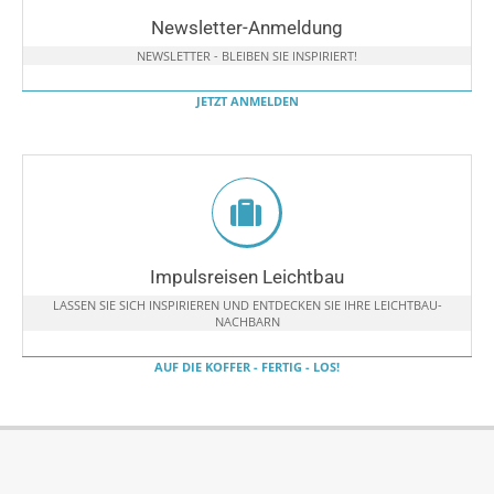
Newsletter-Anmeldung
NEWSLETTER - BLEIBEN SIE INSPIRIERT!
JETZT ANMELDEN
Impulsreisen Leichtbau
LASSEN SIE SICH INSPIRIEREN UND ENTDECKEN SIE IHRE LEICHTBAU-
NACHBARN
AUF DIE KOFFER - FERTIG - LOS!