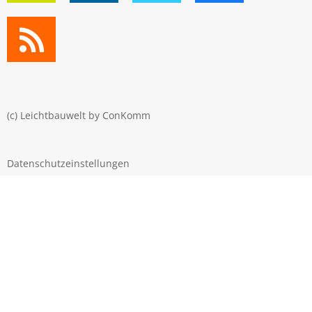
(c) Leichtbauwelt by
ConKomm
Datenschutzeinstellungen