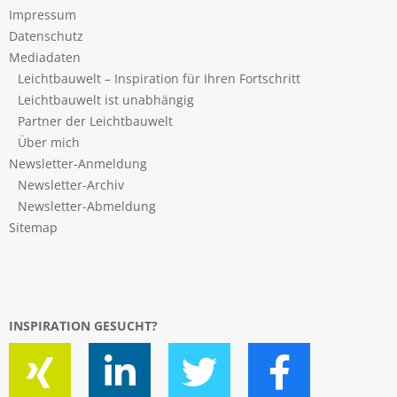
Impressum
Datenschutz
Mediadaten
Leichtbauwelt – Inspiration für Ihren Fortschritt
Leichtbauwelt ist unabhängig
Partner der Leichtbauwelt
Über mich
Newsletter-Anmeldung
Newsletter-Archiv
Newsletter-Abmeldung
Sitemap
INSPIRATION GESUCHT?