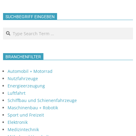
SUCHBEGRIFF EINGEBEN
Search
BRANCHENFILTER
Automobil + Motorrad
Nutzfahrzeuge
Energieerzeugung
Luftfahrt
Schiffbau und Schienenfahrzeuge
Maschinenbau + Robotik
Sport und Freizeit
Elektronik
Medizintechnik