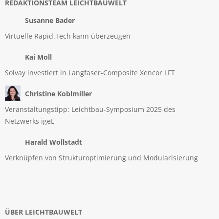
REDAKTIONSTEAM LEICHTBAUWELT
Susanne Bader
Virtuelle Rapid.Tech kann überzeugen
Kai Moll
Solvay investiert in Langfaser-Composite Xencor LFT
Christine Koblmiller
Veranstaltungstipp: Leichtbau-Symposium 2025 des
Netzwerks igeL
Harald Wollstadt
Verknüpfen von Strukturoptimierung und Modularisierung
ÜBER LEICHTBAUWELT