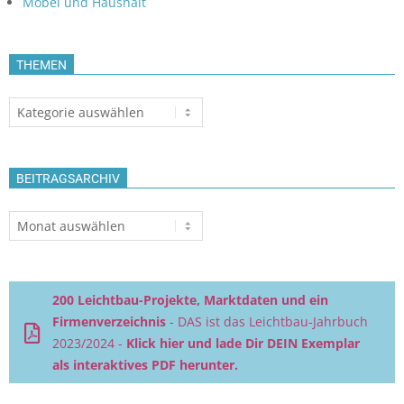
Möbel und Haushalt
THEMEN
Themen
BEITRAGSARCHIV
Beitragsarchiv
200 Leichtbau-Projekte, Marktdaten und ein
Firmenverzeichnis
- DAS ist das Leichtbau-Jahrbuch
2023/2024 -
Klick hier und lade Dir DEIN Exemplar
als interaktives PDF herunter.