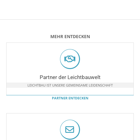
MEHR ENTDECKEN
Partner der Leichtbauwelt
LEICHTBAU IST UNSERE GEMEINSAME LEIDENSCHAFT
PARTNER ENTDECKEN