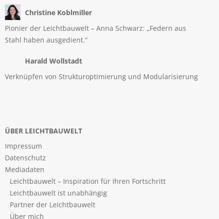
Christine Koblmiller
Pionier der Leichtbauwelt – Anna Schwarz: „Federn aus
Stahl haben ausgedient.“
Harald Wollstadt
Verknüpfen von Strukturoptimierung und Modularisierung
ÜBER LEICHTBAUWELT
Impressum
Datenschutz
Mediadaten
Leichtbauwelt – Inspiration für Ihren Fortschritt
Leichtbauwelt ist unabhängig
Partner der Leichtbauwelt
Über mich