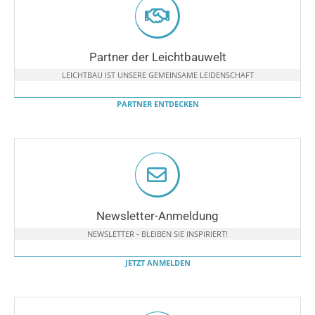
Partner der Leichtbauwelt
LEICHTBAU IST UNSERE GEMEINSAME LEIDENSCHAFT
PARTNER ENTDECKEN
Newsletter-Anmeldung
NEWSLETTER - BLEIBEN SIE INSPIRIERT!
JETZT ANMELDEN