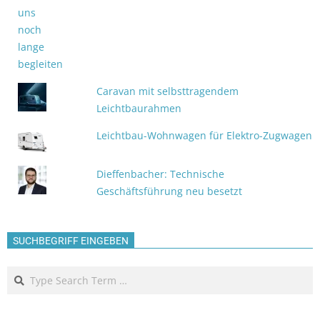
Caravan mit selbsttragendem
Leichtbaurahmen
Leichtbau-Wohnwagen für Elektro-Zugwagen
Dieffenbacher: Technische
Geschäftsführung neu besetzt
SUCHBEGRIFF EINGEBEN
Search