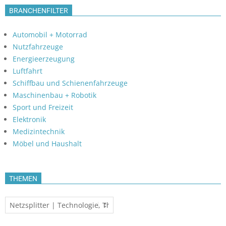
BRANCHENFILTER
Automobil + Motorrad
Nutzfahrzeuge
Energieerzeugung
Luftfahrt
Schiffbau und Schienenfahrzeuge
Maschinenbau + Robotik
Sport und Freizeit
Elektronik
Medizintechnik
Möbel und Haushalt
THEMEN
Themen