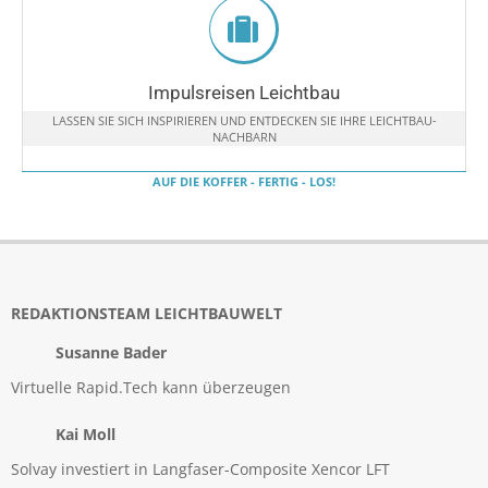
Impulsreisen Leichtbau
LASSEN SIE SICH INSPIRIEREN UND ENTDECKEN SIE IHRE LEICHTBAU-
NACHBARN
AUF DIE KOFFER - FERTIG - LOS!
REDAKTIONSTEAM LEICHTBAUWELT
Susanne Bader
Virtuelle Rapid.Tech kann überzeugen
Kai Moll
Solvay investiert in Langfaser-Composite Xencor LFT