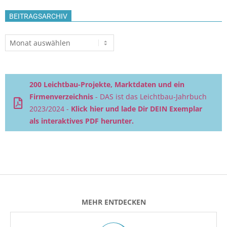
BEITRAGSARCHIV
Beitragsarchiv
200 Leichtbau-Projekte, Marktdaten und ein
Firmenverzeichnis
- DAS ist das Leichtbau-Jahrbuch
2023/2024 -
Klick hier und lade Dir DEIN Exemplar
als interaktives PDF herunter.
MEHR ENTDECKEN