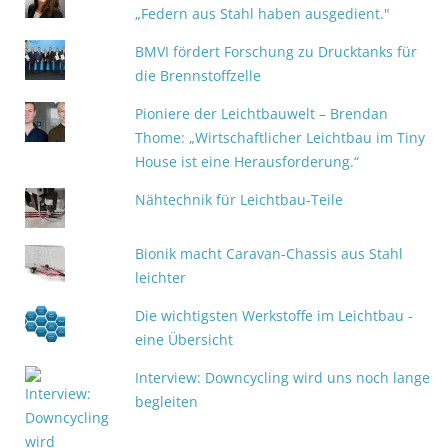
„Federn aus Stahl haben ausgedient."
BMVI fördert Forschung zu Drucktanks für
die Brennstoffzelle
Pioniere der Leichtbauwelt – Brendan
Thome: „Wirtschaftlicher Leichtbau im Tiny
House ist eine Herausforderung.“
Nähtechnik für Leichtbau-Teile
Bionik macht Caravan-Chassis aus Stahl
leichter
Die wichtigsten Werkstoffe im Leichtbau -
eine Übersicht
Interview: Downcycling wird uns noch lange
begleiten