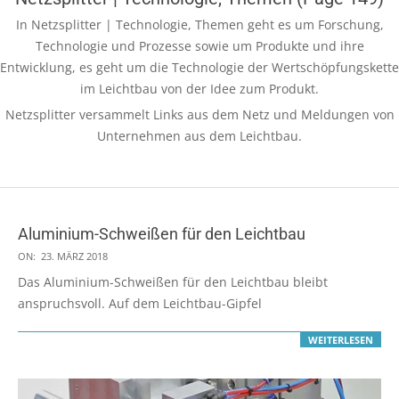
In Netzsplitter | Technologie, Themen geht es um Forschung,
Technologie und Prozesse sowie um Produkte und ihre
Entwicklung, es geht um die Technologie der Wertschöpfungskette
im Leichtbau von der Idee zum Produkt.
Netzsplitter versammelt Links aus dem Netz und Meldungen von
Unternehmen aus dem Leichtbau.
Aluminium-Schweißen für den Leichtbau
2018-
ON:
23. MÄRZ 2018
03-
Das Aluminium-Schweißen für den Leichtbau bleibt
23
anspruchsvoll. Auf dem Leichtbau-Gipfel
WEITERLESEN