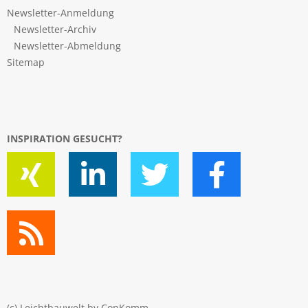
Newsletter-Anmeldung
Newsletter-Archiv
Newsletter-Abmeldung
Sitemap
INSPIRATION GESUCHT?
(c) Leichtbauwelt by
ConKomm