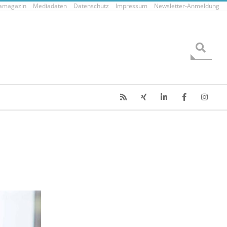
tamagazin
Mediadaten
Datenschutz
Impressum
Newsletter-Anmeldung
Search