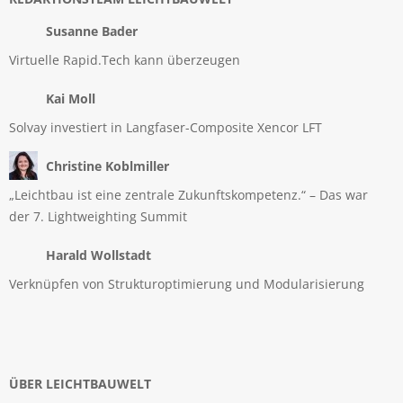
Susanne Bader
Virtuelle Rapid.Tech kann überzeugen
Kai Moll
Solvay investiert in Langfaser-Composite Xencor LFT
Christine Koblmiller
„Leichtbau ist eine zentrale Zukunftskompetenz.“ – Das war
der 7. Lightweighting Summit
Harald Wollstadt
Verknüpfen von Strukturoptimierung und Modularisierung
ÜBER LEICHTBAUWELT