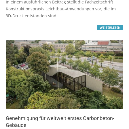
In einem ausführlichen Beitrag stellt die Fachzeitschrift
19
Konstruktionspraxis Leichtbau-Anwendungen vor, die im
3D-Druck entstanden sind.
WEITERLESEN
Genehmigung für weltweit erstes Carbonbeton-
Gebäude