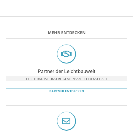
MEHR ENTDECKEN
Partner der Leichtbauwelt
LEICHTBAU IST UNSERE GEMEINSAME LEIDENSCHAFT
PARTNER ENTDECKEN