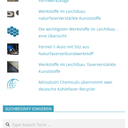
Formwerkzeuge
Werkstoffe im Leichtbau:
naturfaserverstärkte Kunststoffe
Die wichtigsten Werkstoffe im Leichtbau -
eine Übersicht
Formel-1-Auto mit Sitz aus
Naturfaserverbundwerkstoff
Werkstoffe im Leichtbau: faserverstärkte
Kunststoffe
Mitsubishi Chemicals übernimmt zwei
deutsche Kohlefaser-Recycler
SUCHBEGRIFF EINGEBEN
Search