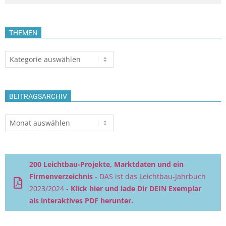
THEMEN
Themen
BEITRAGSARCHIV
Beitragsarchiv
200 Leichtbau-Projekte, Marktdaten und ein
Firmenverzeichnis
- DAS ist das Leichtbau-Jahrbuch
2023/2024 -
Klick hier und lade Dir DEIN Exemplar
als interaktives PDF herunter.