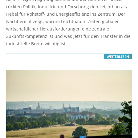
30
rückten Politik, Industrie und Forschung den Leichtbau als
Hebel für Rohstoff- und Energieeffizienz ins Zentrum. Der
Nachbericht zeigt, warum Leichtbau in Zeiten globaler
wirtschaftlicher Herausforderungen eine zentrale
Zukunftskompetenz ist und was jetzt für den Transfer in die
industrielle Breite wichtig ist.
WEITERLESEN