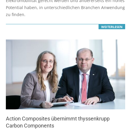
Elektromobilität gerecht werden und andererseits ein hohes
Potential haben, in unterschiedlichen Branchen Anwendung
zu finden.
WEITERLESEN
Action Composites übernimmt thyssenkrupp
Carbon Components