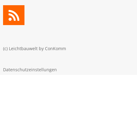
(c) Leichtbauwelt by
ConKomm
Datenschutzeinstellungen