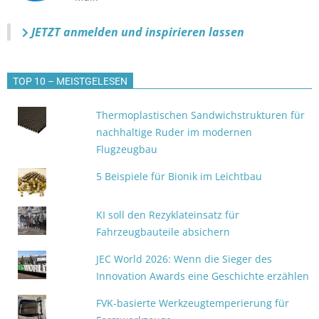
JETZT anmelden
und inspirieren lassen
TOP 10 – MEISTGELESEN
Thermoplastischen Sandwichstrukturen für
nachhaltige Ruder im modernen
Flugzeugbau
5 Beispiele für Bionik im Leichtbau
KI soll den Rezyklateinsatz für
Fahrzeugbauteile absichern
JEC World 2026: Wenn die Sieger des
Innovation Awards eine Geschichte erzählen
FVK-basierte Werkzeugtemperierung für