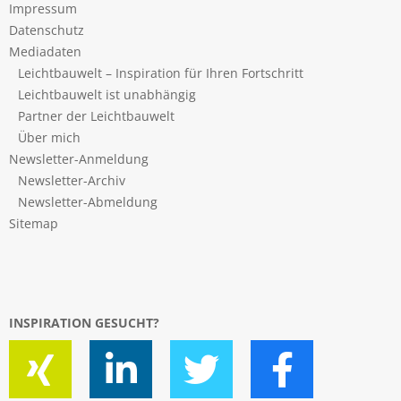
Impressum
Datenschutz
Mediadaten
Leichtbauwelt – Inspiration für Ihren Fortschritt
Leichtbauwelt ist unabhängig
Partner der Leichtbauwelt
Über mich
Newsletter-Anmeldung
Newsletter-Archiv
Newsletter-Abmeldung
Sitemap
INSPIRATION GESUCHT?