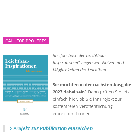
CALL FOR PROJECTS
Im „Jahrbuch der Leichtbau-
Inspirationen“ zeigen wir Nutzen und
Möglichkeiten des Leichtbau.
Sie möchten in der nächsten Ausgabe
2027 dabei sein?
Dann prüfen Sie jetzt
einfach hier, ob Sie ihr Projekt zur
kostenfreien Veröffentlichung
einreichen können:
Projekt zur Publikation einreichen