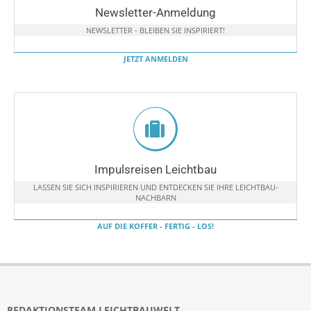
Newsletter-Anmeldung
NEWSLETTER - BLEIBEN SIE INSPIRIERT!
JETZT ANMELDEN
Impulsreisen Leichtbau
LASSEN SIE SICH INSPIRIEREN UND ENTDECKEN SIE IHRE LEICHTBAU-
NACHBARN
AUF DIE KOFFER - FERTIG - LOS!
REDAKTIONSTEAM LEICHTBAUWELT